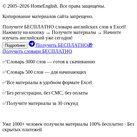
© 2005–2026 HomeEnglish. Все права защищены.
Копирование материалов сайта запрещено.
Получите БЕСПЛАТНО словари английских слов в Excel!
Нажмите на кнопку → Получите материалы → Начните
изучать английский уже сегодня!
Получить БЕСПЛАТНО🎁
Подробнее
Получить словари БЕСПЛАТНО
✅Словарь 3000 слов — готов к скачиванию
✅Словарь 500 слов — для начинающих
✅Все материалы в удобном формате Excel
✅Без регистрации, без СМС, без оплаты
✅Получите материалы за 30 секунд
Уже 1000+ человек получили материалы 100% бесплатно · Без
скрытых платежей