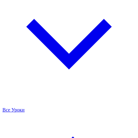
Все Уроки