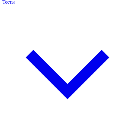
Тесты