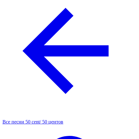
Все песни 50 cent/ 50 центов