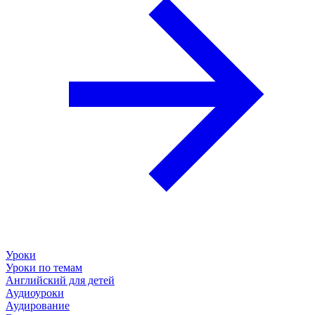
Уроки
Уроки по темам
Английский для детей
Аудиоуроки
Аудирование