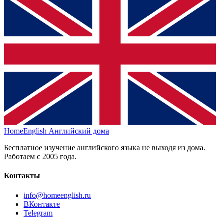
HomeEnglish
Английский дома
Бесплатное изучение английского языка не выходя из дома.
Работаем с 2005 года.
Контакты
info@homeenglish.ru
ВКонтакте
Telegram