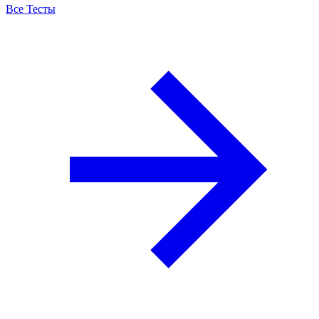
Все Тесты