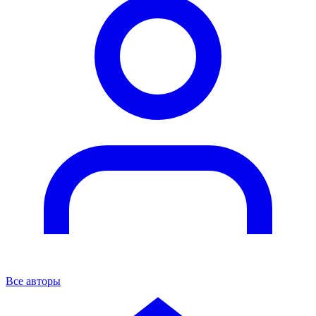
Все авторы