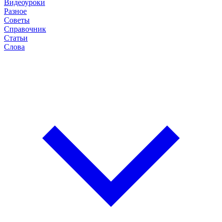
Видеоуроки
Разное
Советы
Справочник
Статьи
Слова