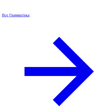
Все Грамматика