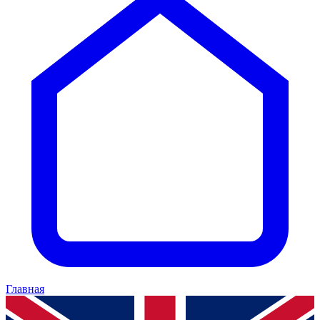
Главная