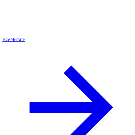
Все Читать