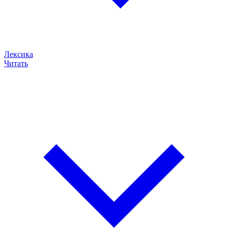
Лексика
Читать