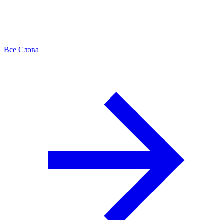
Все Слова