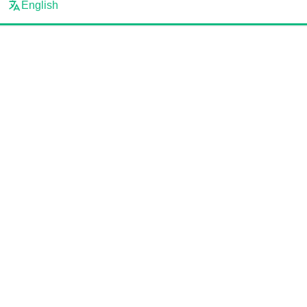
English