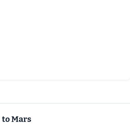
 to Mars