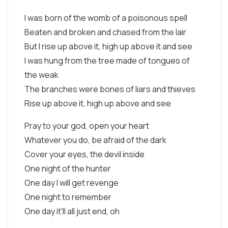
I was born of the womb of a poisonous spell
Beaten and broken and chased from the lair
But I rise up above it, high up above it and see
I was hung from the tree made of tongues of
the weak
The branches were bones of liars and thieves
Rise up above it, high up above and see
Pray to your god, open your heart
Whatever you do, be afraid of the dark
Cover your eyes, the devil inside
One night of the hunter
One day I will get revenge
One night to remember
One day it'll all just end, oh