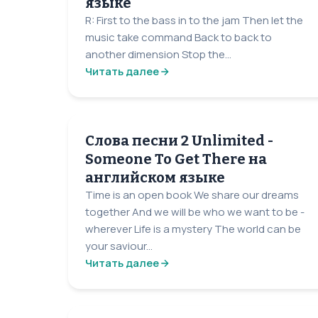
языке
R: First to the bass in to the jam Then let the
music take command Back to back to
another dimension Stop the...
Читать далее
Слова песни 2 Unlimited -
Someone To Get There на
английском языке
Time is an open book We share our dreams
together And we will be who we want to be -
wherever Life is a mystery The world can be
your saviour...
Читать далее