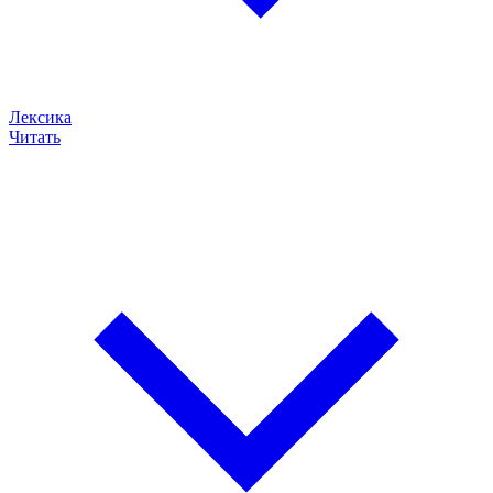
Лексика
Читать