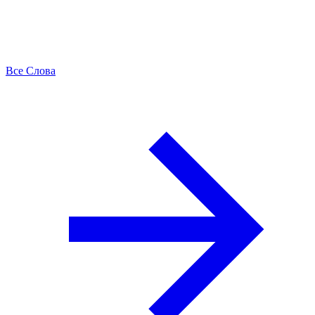
Все Слова