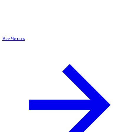
Все Читать