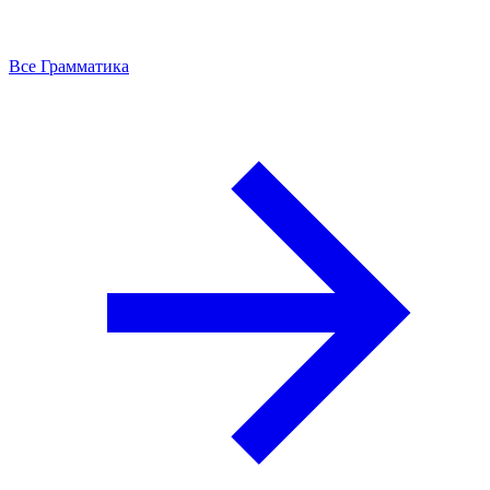
Все Грамматика