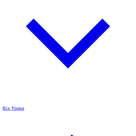
Все Уроки