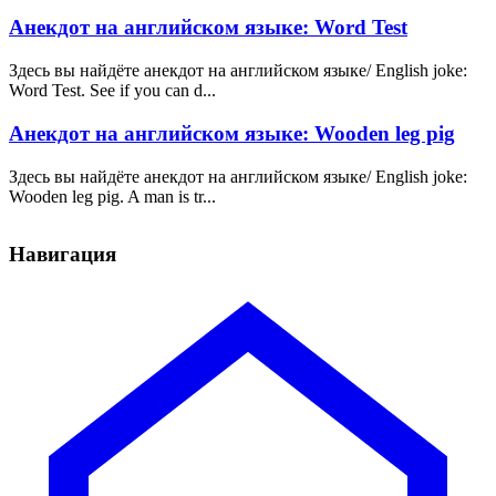
Анекдот на английском языке: Word Test
Здесь вы найдёте анекдот на английском языке/ English joke:
Word Test. See if you can d...
Анекдот на английском языке: Wooden leg pig
Здесь вы найдёте анекдот на английском языке/ English joke:
Wooden leg pig. A man is tr...
Навигация