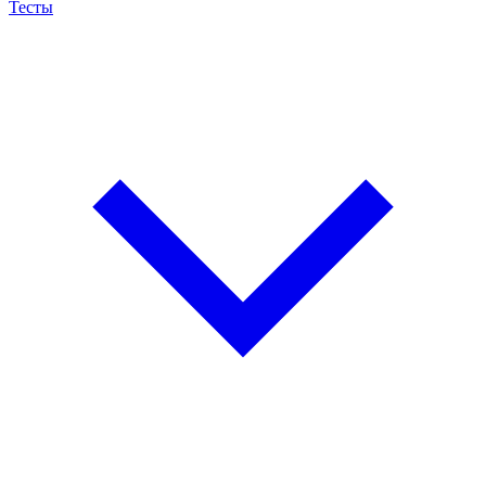
Тесты