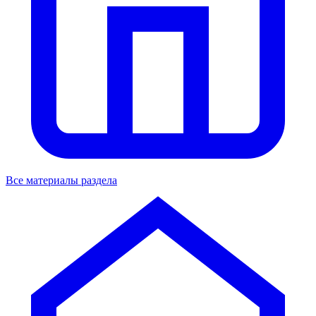
Все материалы раздела