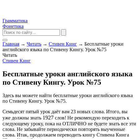
Грамматика
Фонетика
Главная
→
Читать
→
Стивен Кинг
→
Бесплатные уроки
английского языка по Стивену Кингу. Урок №75
Читать
Стивен Кинг
Бесплатные уроки английского языка
по Стивену Кингу. Урок №75
Здесь вы можете найти бесплатные уроки английского языка
по Стивену Кингу. Урок №75.
Семьдесят пятый урок даёт вам 23 новых слова. Итого, вы
1927
уже должны знать
слов! Не рекомендую переходить к
следующему уроку, пока на ОТЛИЧНО не будете знать все эти
слова. Не забывайте периодически повторять выученные
слова. Итак, продолжаем переводить книгу Стивена Кинга