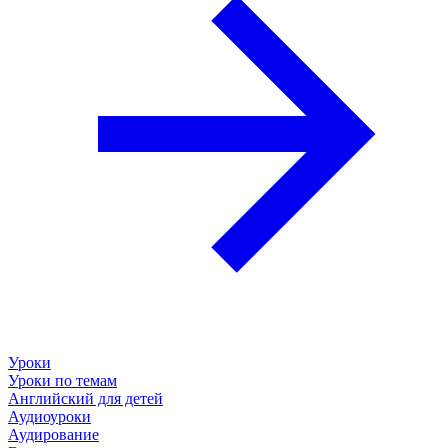
Уроки
Уроки по темам
Английский для детей
Аудиоуроки
Аудирование