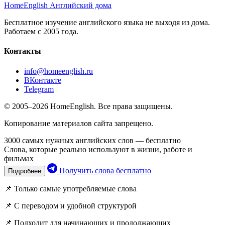
HomeEnglish
Английский дома
Бесплатное изучение английского языка не выходя из дома.
Работаем с 2005 года.
Контакты
info@homeenglish.ru
ВКонтакте
Telegram
© 2005–2026 HomeEnglish. Все права защищены.
Копирование материалов сайта запрещено.
3000 самых нужных английских слов — бесплатно
Слова, которые реально используют в жизни, работе и
фильмах
Получить слова бесплатно
Подробнее
📌 Только самые употребляемые слова
📌 С переводом и удобной структурой
📌 Подходит для начинающих и продолжающих