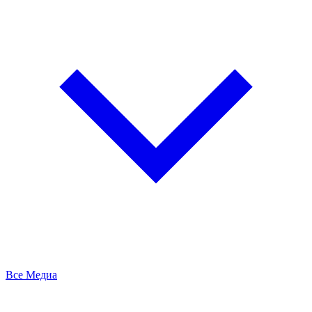
Все Медиа