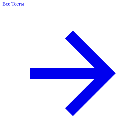
Все Тесты