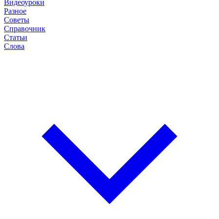
Видеоуроки
Разное
Советы
Справочник
Статьи
Слова