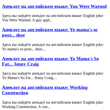
Анекдот на английском языке: You Were Warned
Здесь вы найдёте анекдот на английском языке/ English joke:
You Were Warned. A guy appl...
Анекдот на английском языке: Yo mama's so
poor... shoe
Здесь вы найдёте анекдот на английском языке/ English joke:
Yo mama's so poor... shoe....
Анекдот на английском языке: Yo Mama's So
Fat... Jenny Craig
Здесь вы найдёте анекдот на английском языке/ English joke:
Yo Mama's So Fat... Jenny Craig....
Анекдот на английском языке: Working
Construction
Здесь вы найдёте анекдот на английском языке/ English joke:
Working Construction. A con...