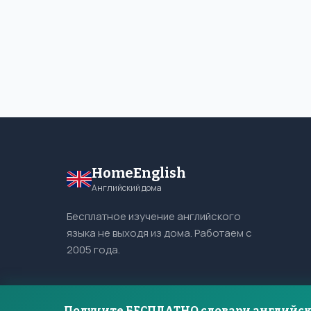
HomeEnglish
Английский дома
Бесплатное изучение английского
языка не выходя из дома. Работаем с
2005 года.
Получите БЕСПЛАТНО словари английских