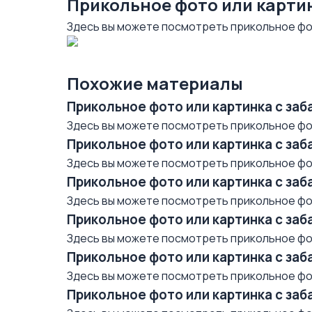
Прикольное фото или карти
Здесь вы можете посмотреть прикольное фот
Похожие материалы
Прикольное фото или картинка с заб
Здесь вы можете посмотреть прикольное фот
Прикольное фото или картинка с заб
Здесь вы можете посмотреть прикольное фот
Прикольное фото или картинка с заб
Здесь вы можете посмотреть прикольное фот
Прикольное фото или картинка с заб
Здесь вы можете посмотреть прикольное фот
Прикольное фото или картинка с заб
Здесь вы можете посмотреть прикольное фот
Прикольное фото или картинка с заб