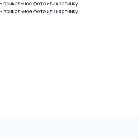
 прикольное фото или картинку.
 прикольное фото или картинку.