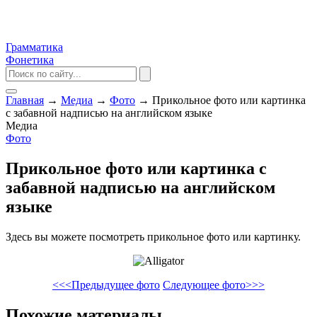
Грамматика
Фонетика
Главная
→
Медиа
→
Фото
→
Прикольное фото или картинка
с забавной надписью на английском языке
Медиа
Фото
Прикольное фото или картинка с
забавной надписью на английском
языке
Здесь вы можете посмотреть прикольное фото или картинку.
<<<Предыдущее фото
Следующее фото>>>
Похожие материалы