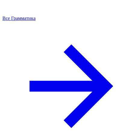
Все Грамматика