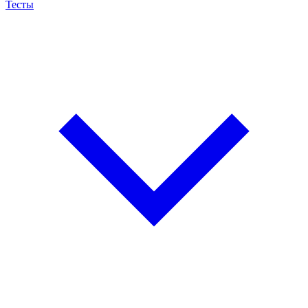
Тесты