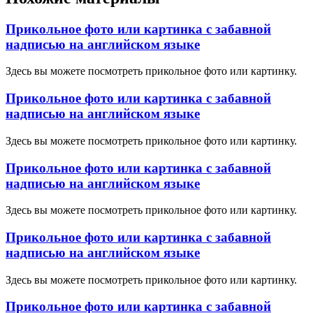
Прикольное фото или картинка с забавной
надписью на английском языке
Здесь вы можете посмотреть прикольное фото или картинку.
Прикольное фото или картинка с забавной
надписью на английском языке
Здесь вы можете посмотреть прикольное фото или картинку.
Прикольное фото или картинка с забавной
надписью на английском языке
Здесь вы можете посмотреть прикольное фото или картинку.
Прикольное фото или картинка с забавной
надписью на английском языке
Здесь вы можете посмотреть прикольное фото или картинку.
Прикольное фото или картинка с забавной