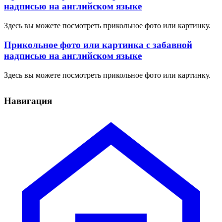
надписью на английском языке
Здесь вы можете посмотреть прикольное фото или картинку.
Прикольное фото или картинка с забавной
надписью на английском языке
Здесь вы можете посмотреть прикольное фото или картинку.
Навигация