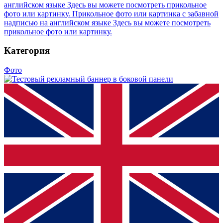
английском языке
Здесь вы можете посмотреть прикольное
фото или картинку.
Прикольное фото или картинка с забавной
надписью на английском языке
Здесь вы можете посмотреть
прикольное фото или картинку.
Категория
Фото