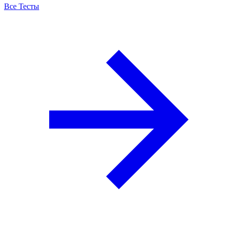
Все Тесты