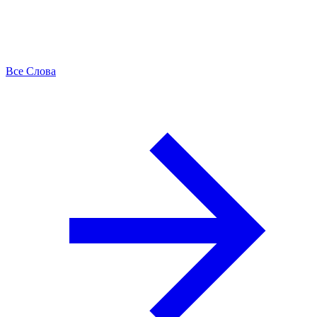
Все Слова