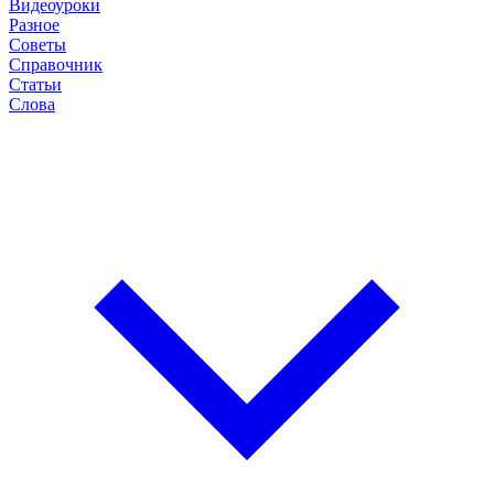
Видеоуроки
Разное
Советы
Справочник
Статьи
Слова