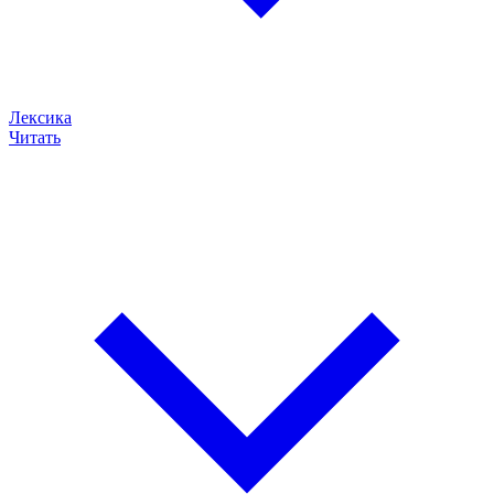
Лексика
Читать