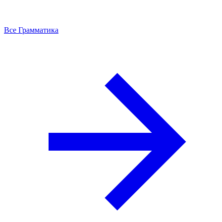
Все Грамматика