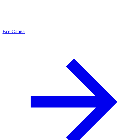
Все Слова