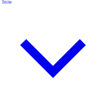
Тесты