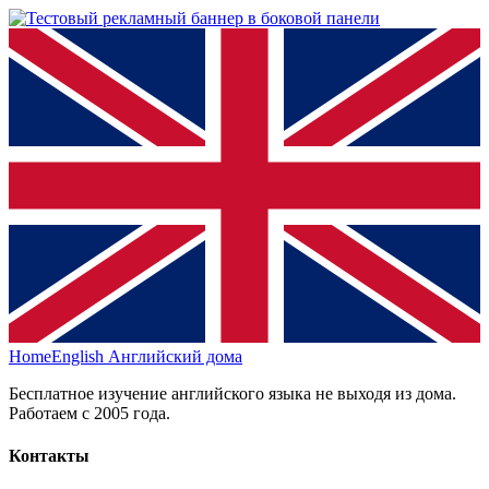
HomeEnglish
Английский дома
Бесплатное изучение английского языка не выходя из дома.
Работаем с 2005 года.
Контакты