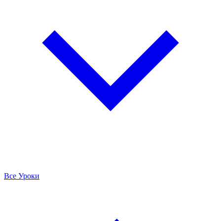
Все Уроки