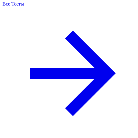
Все Тесты