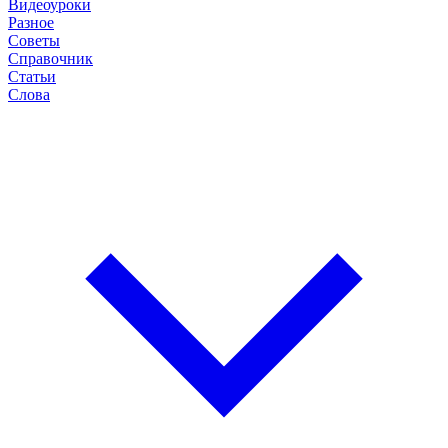
Видеоуроки
Разное
Советы
Справочник
Статьи
Слова