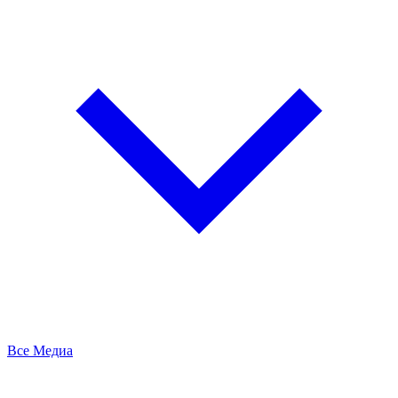
Все Медиа