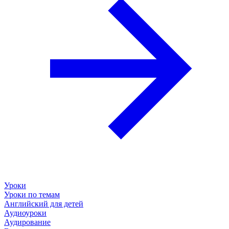
Уроки
Уроки по темам
Английский для детей
Аудиоуроки
Аудирование