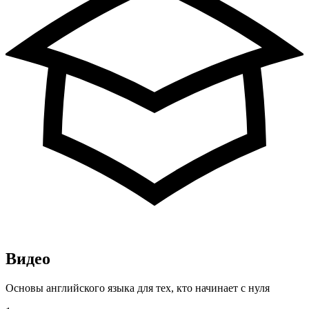
Видео
Основы английского языка для тех, кто начинает с нуля