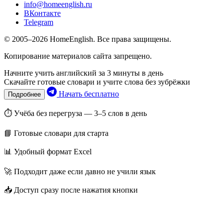
info@homeenglish.ru
ВКонтакте
Telegram
© 2005–2026 HomeEnglish. Все права защищены.
Копирование материалов сайта запрещено.
Начните учить английский за 3 минуты в день
Скачайте готовые словари и учите слова без зубрёжки
Начать бесплатно
Подробнее
⏱ Учёба без перегруза — 3–5 слов в день
📘 Готовые словари для старта
📊 Удобный формат Excel
🚀 Подходит даже если давно не учили язык
📥 Доступ сразу после нажатия кнопки