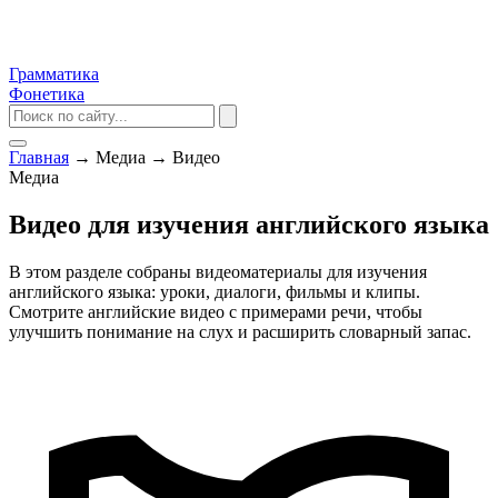
Грамматика
Фонетика
Главная
→
Медиа
→
Видео
Медиа
Видео для изучения английского языка
В этом разделе собраны видеоматериалы для изучения
английского языка: уроки, диалоги, фильмы и клипы.
Смотрите английские видео с примерами речи, чтобы
улучшить понимание на слух и расширить словарный запас.