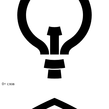
0+ слов