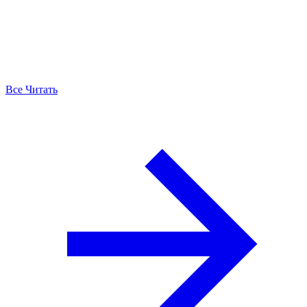
Все Читать