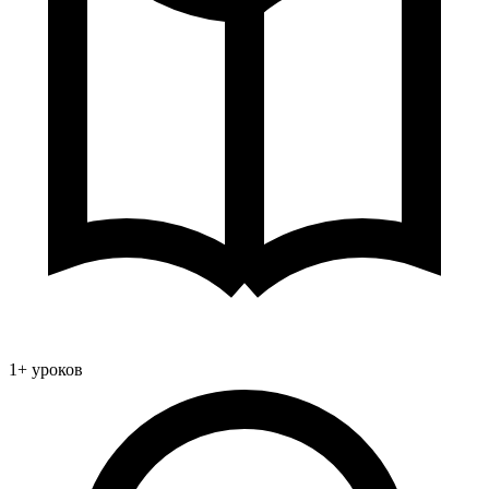
1+ уроков