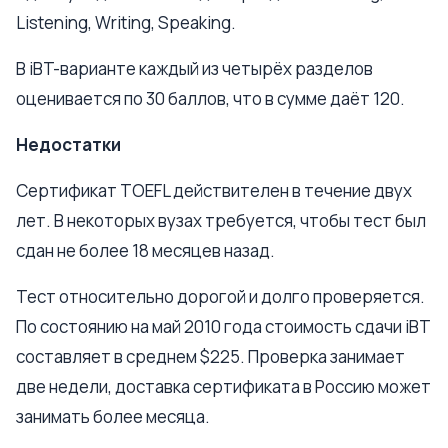
Listening, Writing, Speaking.
В iBT-варианте каждый из четырёх разделов
оценивается по 30 баллов, что в сумме даёт 120.
Недостатки
Сертификат TOEFL действителен в течение двух
лет. В некоторых вузах требуется, чтобы тест был
сдан не более 18 месяцев назад.
Тест относительно дорогой и долго проверяется.
По состоянию на май 2010 года стоимость сдачи iBT
составляет в среднем $225. Проверка занимает
две недели, доставка сертификата в Россию может
занимать более месяца.