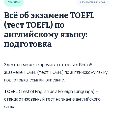
УРОКИ
Об английском
Всё об экзамене TOEFL
(тест TOEFL) по
английскому языку:
подготовка
Здесь вы можете прочитать статью: Всё об
экзамене TOEFL (тест TOEFL) по английскому языку:
подготовка, ссылки, описание.
TOEFL
(Test of English as a Foreign Language) —
стандартизованный тест на знание английского
языка.