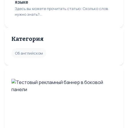
языке
Здесь вы можете прочитать статью: Сколько слов
нужно знать?...
Категория
Об английском