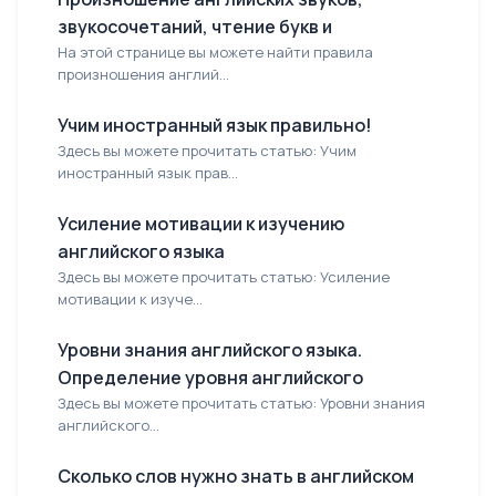
звукосочетаний, чтение букв и
На этой странице вы можете найти правила
произношения англий...
Учим иностранный язык правильно!
Здесь вы можете прочитать статью: Учим
иностранный язык прав...
Усиление мотивации к изучению
английского языка
Здесь вы можете прочитать статью: Усиление
мотивации к изуче...
Уровни знания английского языка.
Определение уровня английского
Здесь вы можете прочитать статью: Уровни знания
английского...
Сколько слов нужно знать в английском