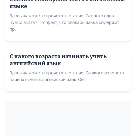
языке
Здесь вы можете прочитать статью: Сколько слов
нужно знать? Тот факт, что словарь языка содержит
пр...
С какого возраста начинать учить
английский язык
Здесь вы можете прочитать статью: С какого возраста
начинать учить английский язык. Сег...