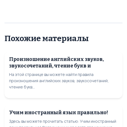
Похожие материалы
Произношение английских звуков,
звукосочетаний, чтение букв и
На этой странице вы можете найти правила
произношения английских звуков, звукосочетаний,
чтение букв...
Учим иностранный язык правильно!
Здесь вы можете прочитать статью: Учим иностранный