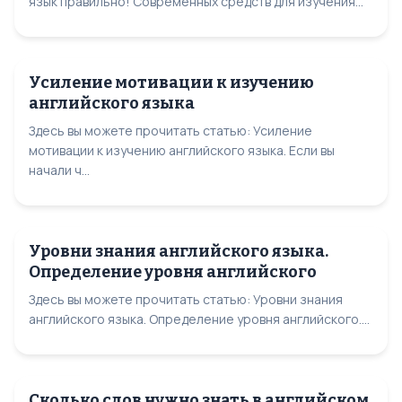
язык правильно! Современных средств для изучения...
Усиление мотивации к изучению
английского языка
Здесь вы можете прочитать статью: Усиление
мотивации к изучению английского языка. Если вы
начали ч...
Уровни знания английского языка.
Определение уровня английского
Здесь вы можете прочитать статью: Уровни знания
английского языка. Определение уровня английского....
Сколько слов нужно знать в английском