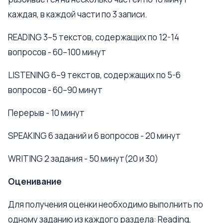
каждая, в каждой части по 3 записи.
READING 3–5 текстов, содержащих по 12-14
вопросов - 60–100 минут
LISTENING 6–9 текстов, содержащих по 5-6
вопросов - 60–90 минут
Перерыв - 10 минут
SPEAKING 6 заданий и 6 вопросов - 20 минут
WRITING 2 задания - 50 минут(20 и 30)
Оценивание
Для получения оценки необходимо выполнить по
одному заданию из каждого раздела: Reading,