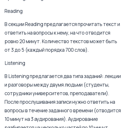
Reading
В секции Reading предлагается прочитать текст и
ответить на вопросы к нему, на что отводится
ровно 20 минут. Количество текстов может быть
от 3 до 5 (каждый порядка 700 слов).
Listening
В Listening предлагается два типа заданий: лекции
и разговоры между двумя людьми (студенты,
сотрудники университетов, преподаватели).
После прослушивания записи нужно ответить на
вопросы в течение заданного времени (отводится
10 минут на 3 аудирования). Аудирование
разбивается на несколько частей по 10 минут