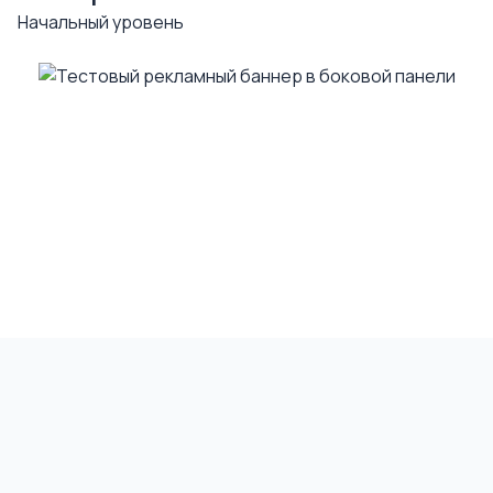
Начальный уровень