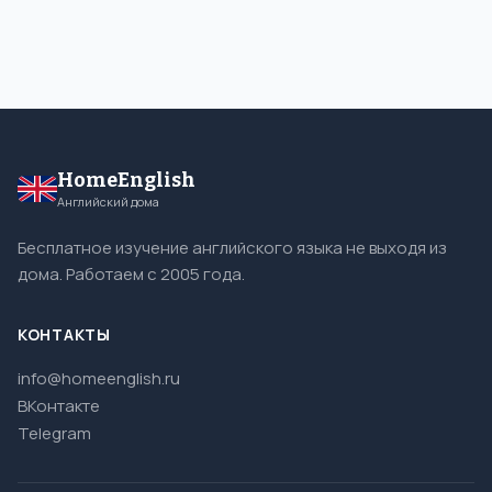
HomeEnglish
Английский дома
Бесплатное изучение английского языка не выходя из
дома. Работаем с 2005 года.
КОНТАКТЫ
info@homeenglish.ru
ВКонтакте
Telegram