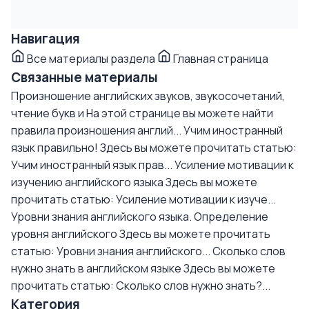
Навигация
Все материалы раздела
Главная страница
Связанные материалы
Произношение английских звуков, звукосочетаний,
чтение букв и
На этой странице вы можете найти
правила произношения англий...
Учим иностранный
язык правильно!
Здесь вы можете прочитать статью:
Учим иностранный язык прав...
Усиление мотивации к
изучению английского языка
Здесь вы можете
прочитать статью: Усиление мотивации к изуче...
Уровни знания английского языка. Определение
уровня английского
Здесь вы можете прочитать
статью: Уровни знания английского...
Сколько слов
нужно знать в английском языке
Здесь вы можете
прочитать статью: Сколько слов нужно знать?...
Категория