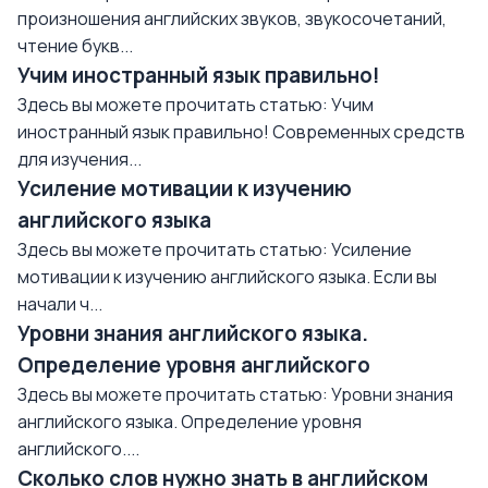
произношения английских звуков, звукосочетаний,
чтение букв...
Учим иностранный язык правильно!
Здесь вы можете прочитать статью: Учим
иностранный язык правильно! Современных средств
для изучения...
Усиление мотивации к изучению
английского языка
Здесь вы можете прочитать статью: Усиление
мотивации к изучению английского языка. Если вы
начали ч...
Уровни знания английского языка.
Определение уровня английского
Здесь вы можете прочитать статью: Уровни знания
английского языка. Определение уровня
английского....
Сколько слов нужно знать в английском