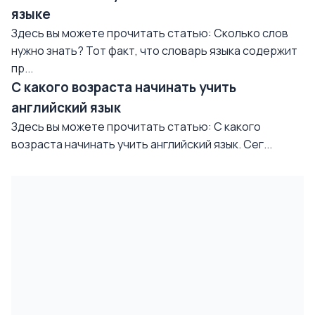
языке
Здесь вы можете прочитать статью: Сколько слов
нужно знать? Тот факт, что словарь языка содержит
пр...
С какого возраста начинать учить
английский язык
Здесь вы можете прочитать статью: С какого
возраста начинать учить английский язык. Сег...