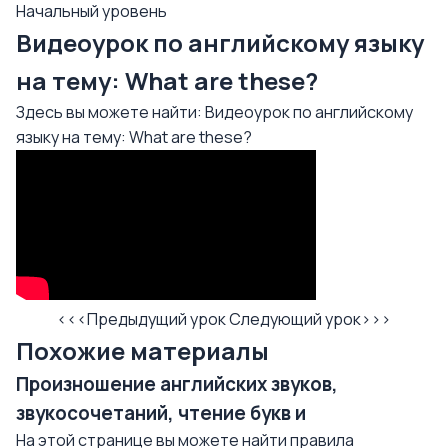
Начальный уровень
Видеоурок по английскому языку
на тему: What are these?
Здесь вы можете найти: Видеоурок по английскому
языку на тему: What are these?
<<<Предыдущий урок
Следующий урок>>>
Похожие материалы
Произношение английских звуков,
звукосочетаний, чтение букв и
На этой странице вы можете найти правила