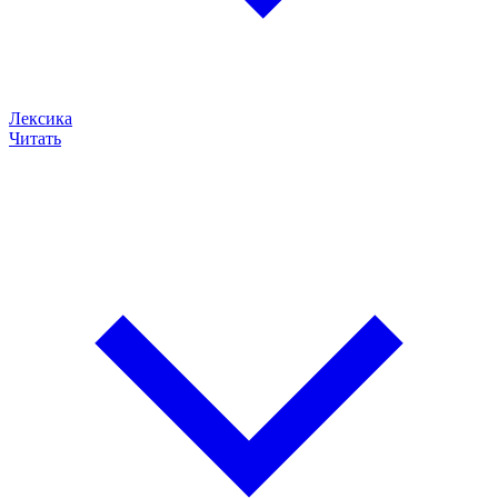
Лексика
Читать