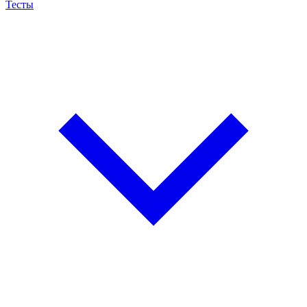
Тесты