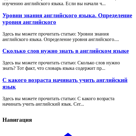
изучению английского языка. Если вы начали ч...
Уровни знания английского языка. Определение
уровня английского
Здесь вы можете прочитать статью: Уровни знания
английского языка. Определение уровня английского....
Сколько слов нужно знать в английском языке
Здесь вы можете прочитать статью: Сколько слов нужно
знать? Тот факт, что словарь языка содержит пр...
С какого возраста начинать учить английский
язык
Здесь вы можете прочитать статью: С какого возраста
начинать учить английский язык. Сег...
Навигация