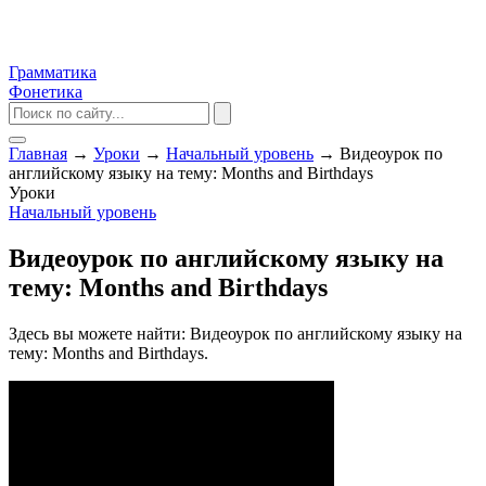
Грамматика
Фонетика
Главная
→
Уроки
→
Начальный уровень
→
Видеоурок по
английскому языку на тему: Months and Birthdays
Уроки
Начальный уровень
Видеоурок по английскому языку на
тему: Months and Birthdays
Здесь вы можете найти: Видеоурок по английскому языку на
тему: Months and Birthdays.