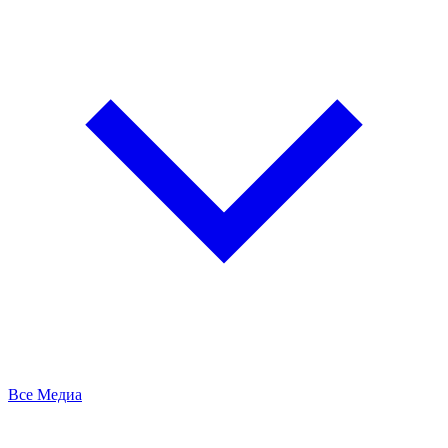
Все Медиа