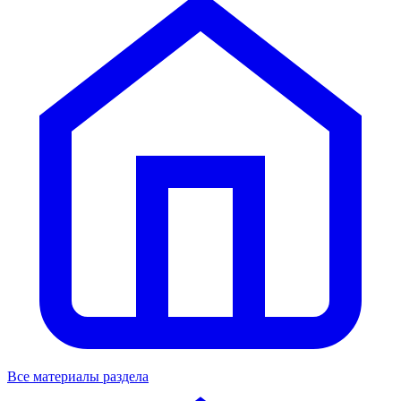
Все материалы раздела