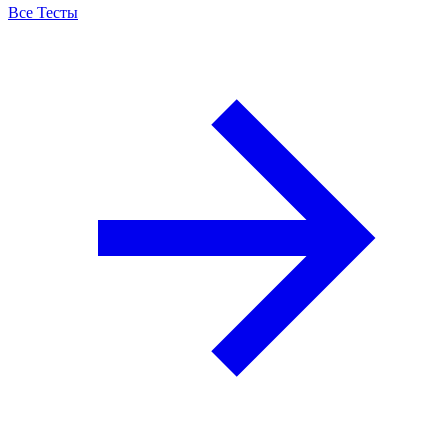
Все Тесты