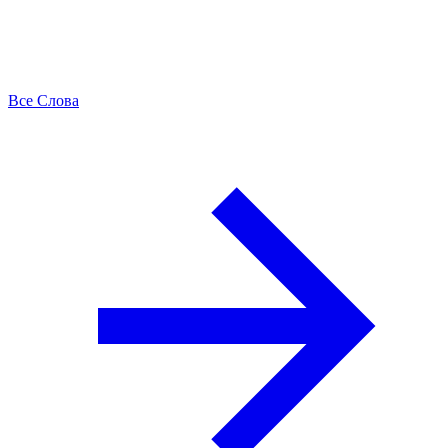
Все Слова