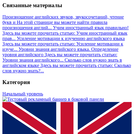
Связанные материалы
Произношение английских звуков, звукосочетаний, чтение
букв и
На этой странице вы можете найти правила
произношения англий...
Учим иностранный язык правильно!
Здесь вы можете прочитать статью: Учим иностранный язык
прав...
Усиление мотивации к изучению английского языка
Здесь вы можете прочитать статью: Усиление мотивации к
изуче...
Уровни знания английского языка. Определение
уровня английского
Здесь вы можете прочитать статью:
Уровни знания английского...
Сколько слов нужно знать в
английском языке
Здесь вы можете прочитать статью: Сколько
слов нужно знать?...
Категория
Начальный уровень