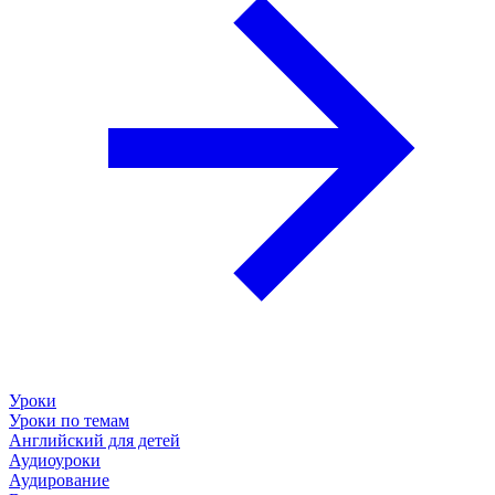
Уроки
Уроки по темам
Английский для детей
Аудиоуроки
Аудирование