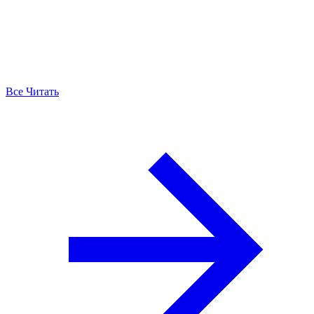
Все Читать