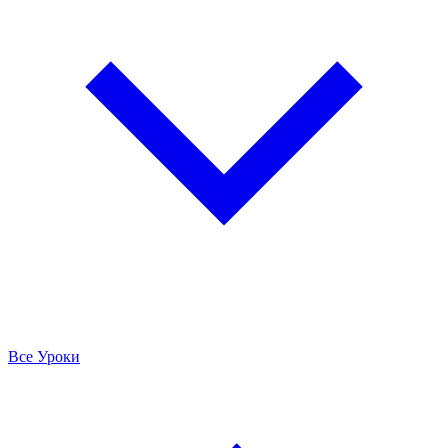
Все Уроки