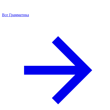
Все Грамматика