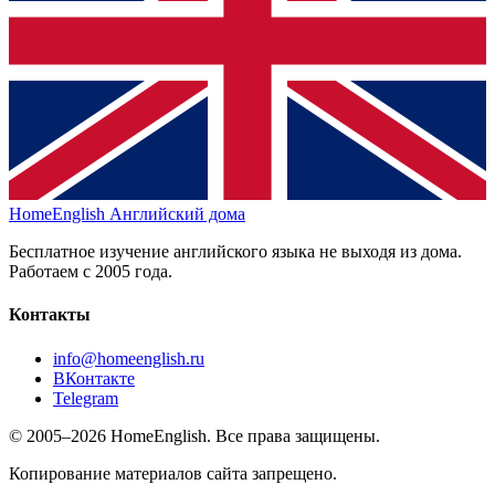
HomeEnglish
Английский дома
Бесплатное изучение английского языка не выходя из дома.
Работаем с 2005 года.
Контакты
info@homeenglish.ru
ВКонтакте
Telegram
© 2005–2026 HomeEnglish. Все права защищены.
Копирование материалов сайта запрещено.