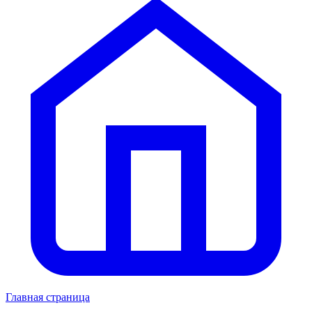
Главная страница