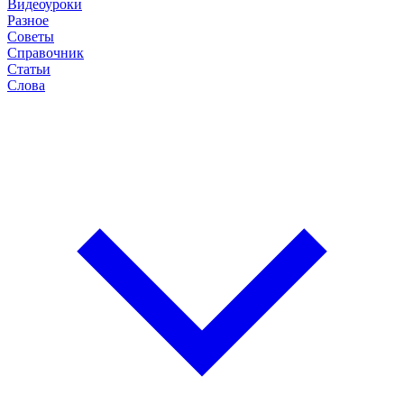
Видеоуроки
Разное
Советы
Справочник
Статьи
Слова