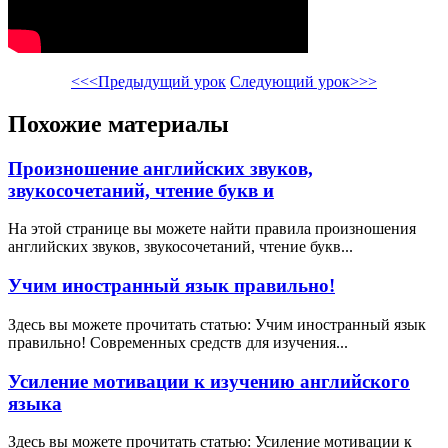
<<<Предыдущий урок
Следующий урок>>>
Похожие материалы
Произношение английских звуков,
звукосочетаний, чтение букв и
На этой странице вы можете найти правила произношения
английских звуков, звукосочетаний, чтение букв...
Учим иностранный язык правильно!
Здесь вы можете прочитать статью: Учим иностранный язык
правильно! Современных средств для изучения...
Усиление мотивации к изучению английского
языка
Здесь вы можете прочитать статью: Усиление мотивации к