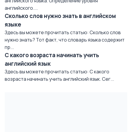
английского языка. Определение уровня
английского....
Сколько слов нужно знать в английском
языке
Здесь вы можете прочитать статью: Сколько слов
нужно знать? Тот факт, что словарь языка содержит
пр...
С какого возраста начинать учить
английский язык
Здесь вы можете прочитать статью: С какого
возраста начинать учить английский язык. Сег...