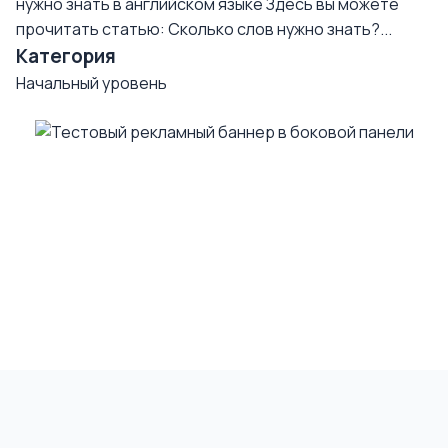
нужно знать в английском языке
Здесь вы можете
прочитать статью: Сколько слов нужно знать?...
Категория
Начальный уровень