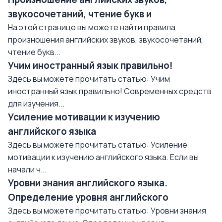
звукосочетаний, чтение букв и
На этой странице вы можете найти правила
произношения английских звуков, звукосочетаний,
чтение букв...
Учим иностранный язык правильно!
Здесь вы можете прочитать статью: Учим
иностранный язык правильно! Современных средств
для изучения...
Усиление мотивации к изучению
английского языка
Здесь вы можете прочитать статью: Усиление
мотивации к изучению английского языка. Если вы
начали ч...
Уровни знания английского языка.
Определение уровня английского
Здесь вы можете прочитать статью: Уровни знания