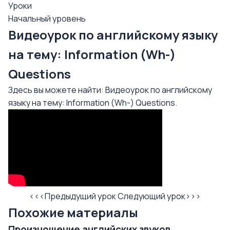
Уроки
Начальный уровень
Видеоурок по английскому языку
на тему: Information (Wh-)
Questions
Здесь вы можете найти: Видеоурок по английскому
языку на тему: Information (Wh-) Questions.
<<<Предыдущий урок
Следующий урок>>>
Похожие материалы
Произношение английских звуков,