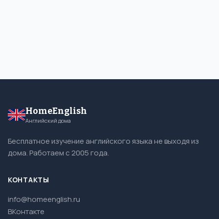
HomeEnglish
Английский дома
Бесплатное изучение английского языка не выходя из
дома. Работаем с 2005 года.
КОНТАКТЫ
info@homeenglish.ru
ВКонтакте