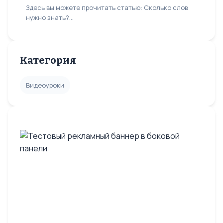
Здесь вы можете прочитать статью: Сколько слов
нужно знать?...
Категория
Видеоуроки