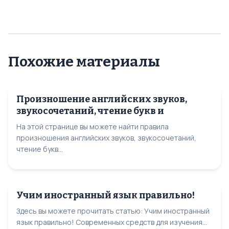
Похожие материалы
Произношение английских звуков,
звукосочетаний, чтение букв и
На этой странице вы можете найти правила
произношения английских звуков, звукосочетаний,
чтение букв...
Учим иностранный язык правильно!
Здесь вы можете прочитать статью: Учим иностранный
язык правильно! Современных средств для изучения...