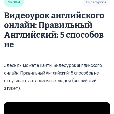
УРОКИ
Видеоуроки
Видеоурок английского
онлайн: Правильный
Английский: 5 способов
не
Здесь вы можете найти: Видеоурок английского
онлайн: Правильный Английский: 5 способов не
отпугивать англоязычных людей (английский
этикет).