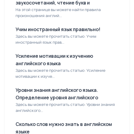
звукосочетаний, чтение букв и
На этой странице вы можете найти правила
произношения англий...
Учим иностранный язык правильно!
Здесь вы можете прочитать статью: Учим
иностранный язык прав...
Усиление мотивации к изучению
английского языка
Здесь вы можете прочитать статью: Усиление
мотивации к изуче...
Уровни знания английского языка.
Определение уровня английского
Здесь вы можете прочитать статью: Уровни знания
английского...
Сколько слов нужно знать в английском
языке