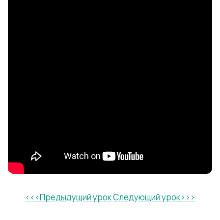
<<<Предыдущий урок
Следующий урок>>>