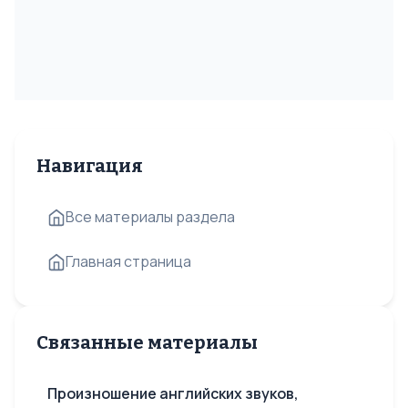
Навигация
Все материалы раздела
Главная страница
Связанные материалы
Произношение английских звуков,