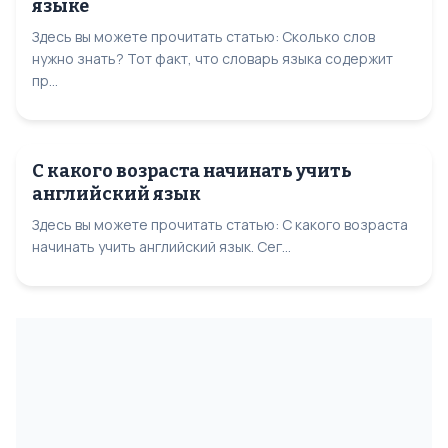
языке
Здесь вы можете прочитать статью: Сколько слов
нужно знать? Тот факт, что словарь языка содержит
пр...
С какого возраста начинать учить
английский язык
Здесь вы можете прочитать статью: С какого возраста
начинать учить английский язык. Сег...