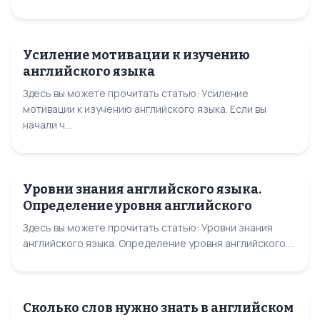
Усиление мотивации к изучению
английского языка
Здесь вы можете прочитать статью: Усиление
мотивации к изучению английского языка. Если вы
начали ч...
Уровни знания английского языка.
Определение уровня английского
Здесь вы можете прочитать статью: Уровни знания
английского языка. Определение уровня английского....
Сколько слов нужно знать в английском