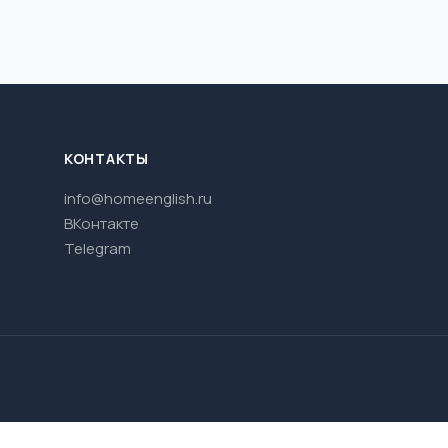
КОНТАКТЫ
info@homeenglish.ru
ВКонтакте
Telegram