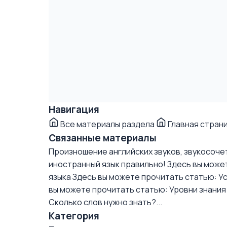
Навигация
Все материалы раздела
Главная стран
Связанные материалы
Произношение английских звуков, звукосочет
иностранный язык правильно!
Здесь вы может
языка
Здесь вы можете прочитать статью: Ус
вы можете прочитать статью: Уровни знания 
Сколько слов нужно знать?...
Категория