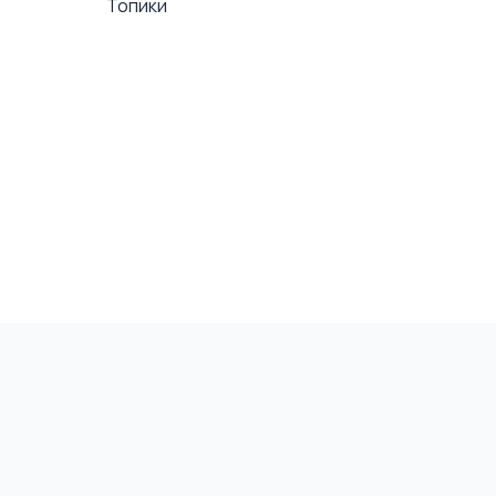
Топики