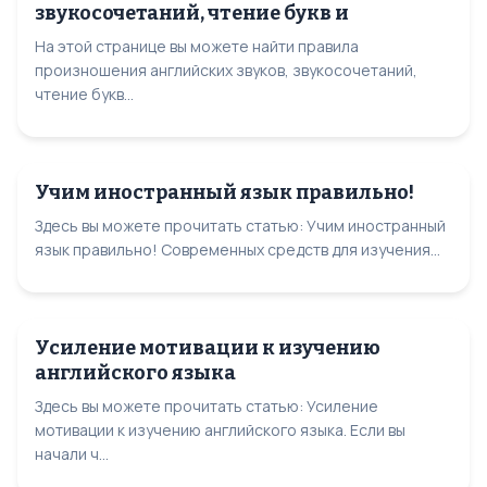
звукосочетаний, чтение букв и
На этой странице вы можете найти правила
произношения английских звуков, звукосочетаний,
чтение букв...
Учим иностранный язык правильно!
Здесь вы можете прочитать статью: Учим иностранный
язык правильно! Современных средств для изучения...
Усиление мотивации к изучению
английского языка
Здесь вы можете прочитать статью: Усиление
мотивации к изучению английского языка. Если вы
начали ч...