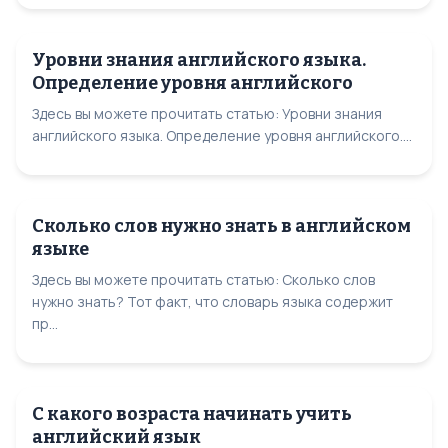
Уровни знания английского языка.
Определение уровня английского
Здесь вы можете прочитать статью: Уровни знания
английского языка. Определение уровня английского....
Сколько слов нужно знать в английском
языке
Здесь вы можете прочитать статью: Сколько слов
нужно знать? Тот факт, что словарь языка содержит
пр...
С какого возраста начинать учить
английский язык