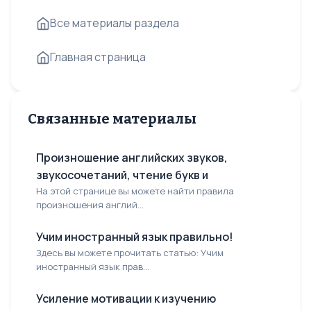
Все материалы раздела
Главная страница
Связанные материалы
Произношение английских звуков,
звукосочетаний, чтение букв и
На этой странице вы можете найти правила
произношения англий...
Учим иностранный язык правильно!
Здесь вы можете прочитать статью: Учим
иностранный язык прав...
Усиление мотивации к изучению