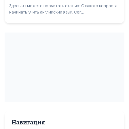
Здесь вы можете прочитать статью: С какого возраста
начинать учить английский язык. Сег...
Навигация