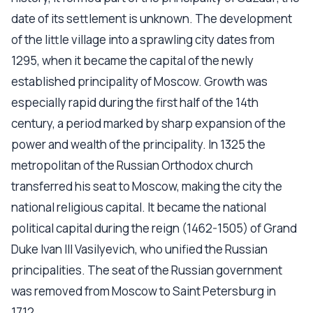
date of its settlement is unknown. The development
of the little village into a sprawling city dates from
1295, when it became the capital of the newly
established principality of Moscow. Growth was
especially rapid during the first half of the 14th
century, a period marked by sharp expansion of the
power and wealth of the principality. In 1325 the
metropolitan of the Russian Orthodox church
transferred his seat to Moscow, making the city the
national religious capital. It became the national
political capital during the reign (1462-1505) of Grand
Duke Ivan III Vasilyevich, who unified the Russian
principalities. The seat of the Russian government
was removed from Moscow to Saint Petersburg in
1712.