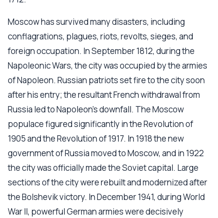
Moscow has survived many disasters, including
conflagrations, plagues, riots, revolts, sieges, and
foreign occupation. In September 1812, during the
Napoleonic Wars, the city was occupied by the armies
of Napoleon. Russian patriots set fire to the city soon
after his entry; the resultant French withdrawal from
Russia led to Napoleon's downfall. The Moscow
populace figured significantly in the Revolution of
1905 and the Revolution of 1917. In 1918 the new
government of Russia moved to Moscow, and in 1922
the city was officially made the Soviet capital. Large
sections of the city were rebuilt and modernized after
the Bolshevik victory. In December 1941, during World
War II, powerful German armies were decisively