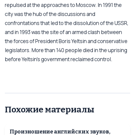
repulsed at the approaches to Moscow. In 1991 the
city was the hub of the discussions and
confrontations that led to the dissolution of the USSR,
and in 1993 was the site of an armed clash between
the forces of President Boris Yeltsin and conservative
legislators. More than 140 people died in the uprising
before Yeltsin's government reclaimed control.
Похожие материалы
Произношение английских звуков,