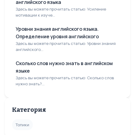
английского языка
Здесь вы можете прочитать статью: Усиление
мотивации к изуче...
Уровни знания английского языка.
Определение уровня английского
Здесь вы можете прочитать статью: Уровни знания
английского...
Сколько слов нужно знать в английском
языке
Здесь вы можете прочитать статью: Сколько слов
нужно знать?...
Категория
Топики