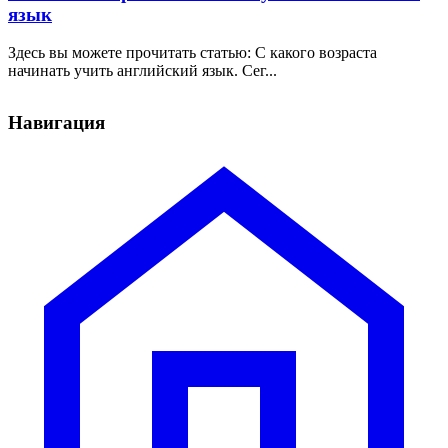
язык
Здесь вы можете прочитать статью: С какого возраста
начинать учить английский язык. Сег...
Навигация