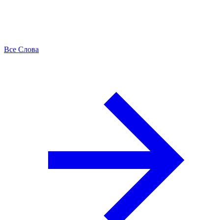
Все Слова