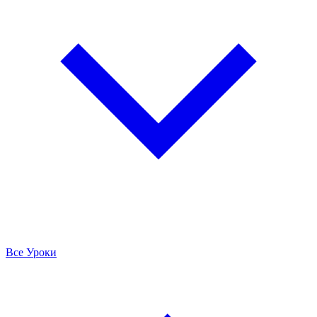
Все Уроки