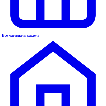
Все материалы раздела