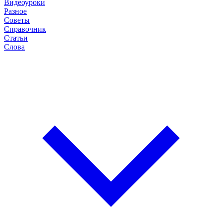
Видеоуроки
Разное
Советы
Справочник
Статьи
Слова