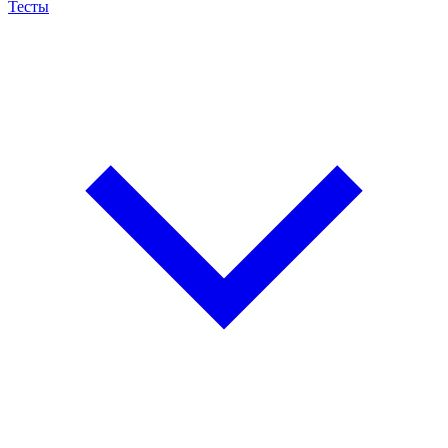
Тесты