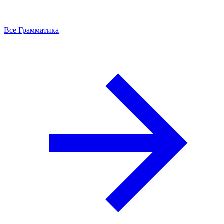
Все Грамматика