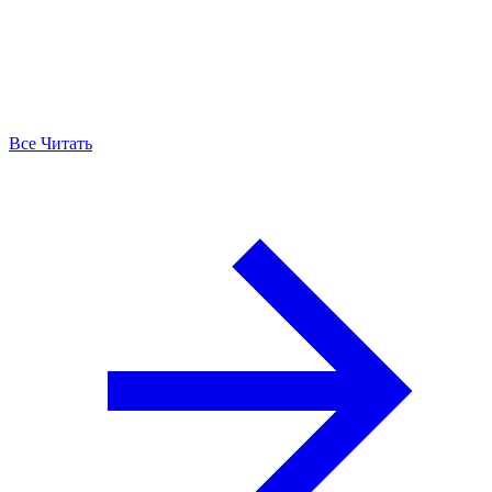
Все Читать