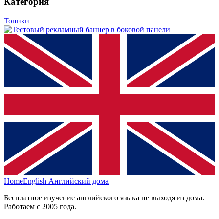
Категория
Топики
HomeEnglish
Английский дома
Бесплатное изучение английского языка не выходя из дома.
Работаем с 2005 года.