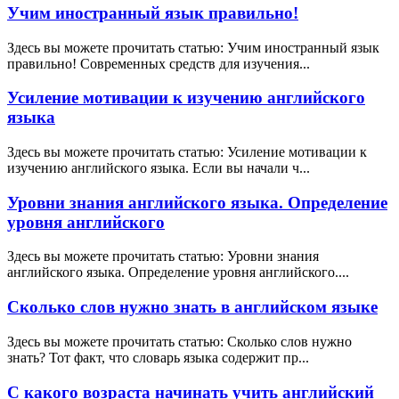
Учим иностранный язык правильно!
Здесь вы можете прочитать статью: Учим иностранный язык
правильно! Современных средств для изучения...
Усиление мотивации к изучению английского
языка
Здесь вы можете прочитать статью: Усиление мотивации к
изучению английского языка. Если вы начали ч...
Уровни знания английского языка. Определение
уровня английского
Здесь вы можете прочитать статью: Уровни знания
английского языка. Определение уровня английского....
Сколько слов нужно знать в английском языке
Здесь вы можете прочитать статью: Сколько слов нужно
знать? Тот факт, что словарь языка содержит пр...
С какого возраста начинать учить английский