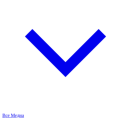
Все Медиа