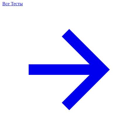
Все Тесты