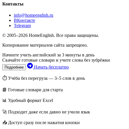
Контакты
info@homeenglish.ru
ВКонтакте
Telegram
© 2005–2026 HomeEnglish. Все права защищены.
Копирование материалов сайта запрещено.
Начните учить английский за 3 минуты в день
Скачайте готовые словари и учите слова без зубрёжки
Начать бесплатно
Подробнее
⏱ Учёба без перегруза — 3–5 слов в день
📘 Готовые словари для старта
📊 Удобный формат Excel
🚀 Подходит даже если давно не учили язык
📥 Доступ сразу после нажатия кнопки