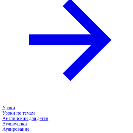
Уроки
Уроки по темам
Английский для детей
Аудиоуроки
Аудирование