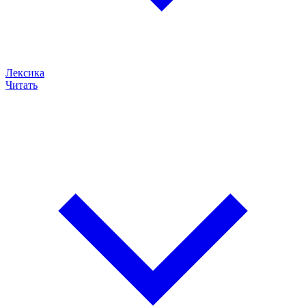
Лексика
Читать