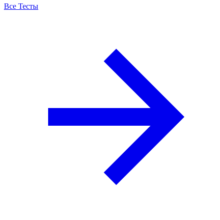
Все Тесты