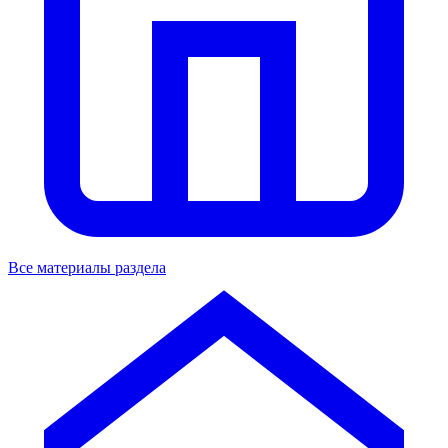
Все материалы раздела