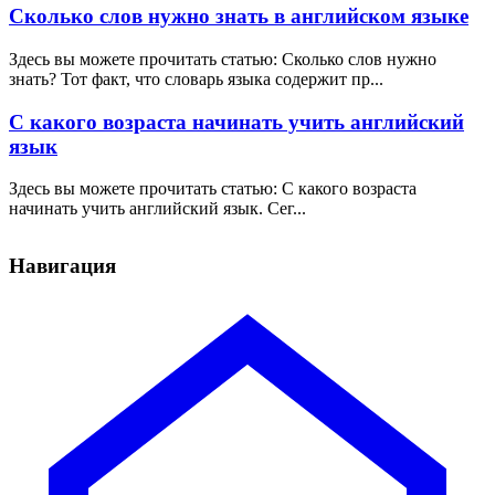
Сколько слов нужно знать в английском языке
Здесь вы можете прочитать статью: Сколько слов нужно
знать? Тот факт, что словарь языка содержит пр...
С какого возраста начинать учить английский
язык
Здесь вы можете прочитать статью: С какого возраста
начинать учить английский язык. Сег...
Навигация