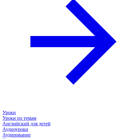
Уроки
Уроки по темам
Английский для детей
Аудиоуроки
Аудирование