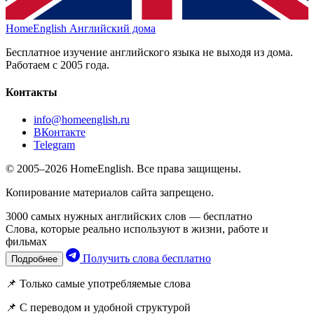
HomeEnglish
Английский дома
Бесплатное изучение английского языка не выходя из дома.
Работаем с 2005 года.
Контакты
info@homeenglish.ru
ВКонтакте
Telegram
© 2005–2026 HomeEnglish. Все права защищены.
Копирование материалов сайта запрещено.
3000 самых нужных английских слов — бесплатно
Слова, которые реально используют в жизни, работе и
фильмах
Получить слова бесплатно
Подробнее
📌 Только самые употребляемые слова
📌 С переводом и удобной структурой