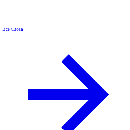
Все Слова