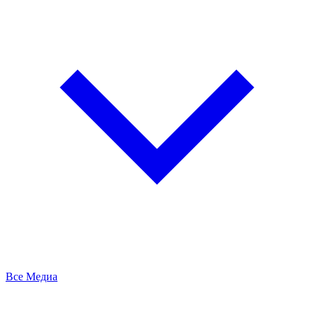
Все Медиа