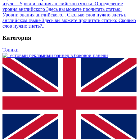
изуче...
Уровни знания английского языка. Определение
уровня английского
Здесь вы можете прочитать статью:
Уровни знания английского...
Сколько слов нужно знать в
английском языке
Здесь вы можете прочитать статью: Сколько
слов нужно знать?...
Категория
Топики