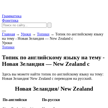
Грамматика
Фонетика
Главная
→
Уроки
→
Топики
→
Топик по английскому языку
на тему - Новая Зеландия — New Zealand с
Уроки
Топики
Топик по английскому языку на тему -
Новая Зеландия — New Zealand с
Здесь вы можете найти топик по английскому языку на тему:
Новая Зеландия/ New Zealand с переводом на русский.
Новая Зеландия/ New Zealand
По-английски
По-русски