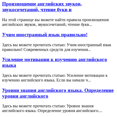
Произношение английских звуков,
звукосочетаний, чтение букв и
На этой странице вы можете найти правила произношения
английских звуков, звукосочетаний, чтение букв...
Учим иностранный язык правильно!
Здесь вы можете прочитать статью: Учим иностранный язык
правильно! Современных средств для изучения...
Усиление мотивации к изучению английского
языка
Здесь вы можете прочитать статью: Усиление мотивации к
изучению английского языка. Если вы начали ч...
Уровни знания английского языка. Определение
уровня английского
Здесь вы можете прочитать статью: Уровни знания
английского языка. Определение уровня английского....