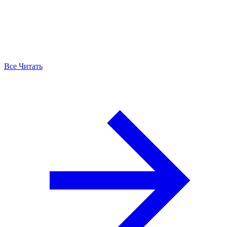
Все Читать