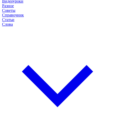
Видеоуроки
Разное
Советы
Справочник
Статьи
Слова