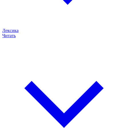
Лексика
Читать