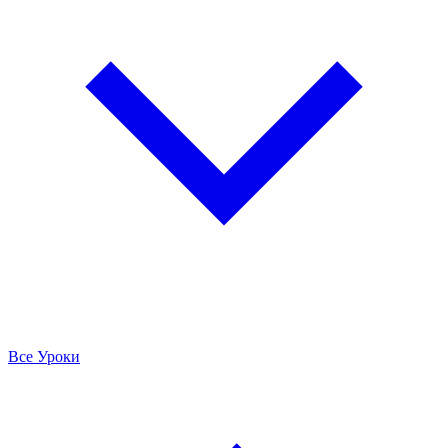
Все Уроки