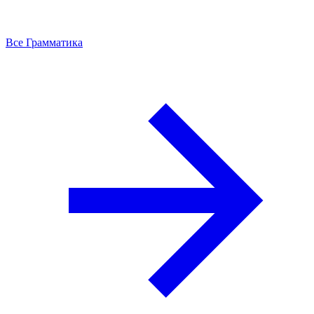
Все Грамматика