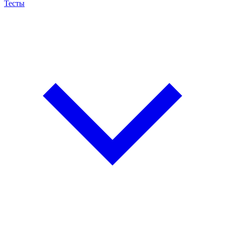
Тесты