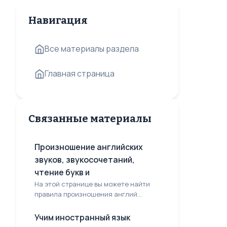
Навигация
Все материалы раздела
Главная страница
Связанные материалы
Произношение английских
звуков, звукосочетаний,
чтение букв и
На этой странице вы можете найти
правила произношения англий...
Учим иностранный язык