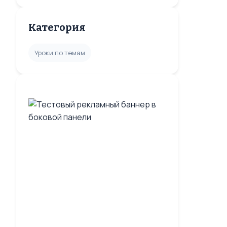
Категория
Уроки по темам