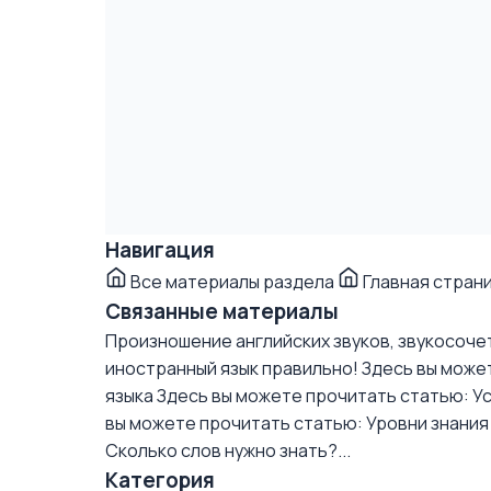
Навигация
Все материалы раздела
Главная стран
Связанные материалы
Произношение английских звуков, звукосочет
иностранный язык правильно!
Здесь вы может
языка
Здесь вы можете прочитать статью: Ус
вы можете прочитать статью: Уровни знания 
Сколько слов нужно знать?...
Категория