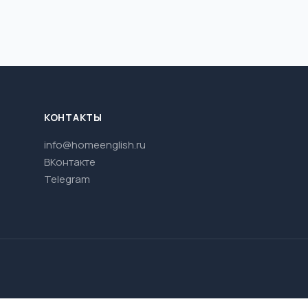
КОНТАКТЫ
info@homeenglish.ru
ВКонтакте
Telegram