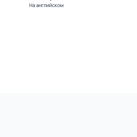
На английском