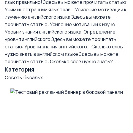
язык правильно!
Здесь вы можете прочитать статью:
Учим иностранный язык прав...
Усиление мотивации к
изучению английского языка
Здесь вы можете
прочитать статью: Усиление мотивации к изуче...
Уровни знания английского языка. Определение
уровня английского
Здесь вы можете прочитать
статью: Уровни знания английского...
Сколько слов
нужно знать в английском языке
Здесь вы можете
прочитать статью: Сколько слов нужно знать?...
Категория
Советы бывалых