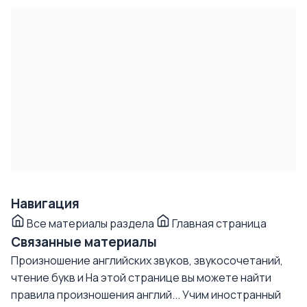
Навигация
Все материалы раздела
Главная страница
Связанные материалы
Произношение английских звуков, звукосочетаний,
чтение букв и
На этой странице вы можете найти
правила произношения англий...
Учим иностранный