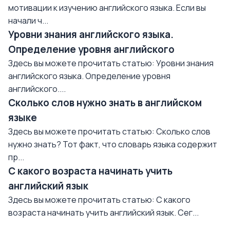
мотивации к изучению английского языка. Если вы
начали ч...
Уровни знания английского языка.
Определение уровня английского
Здесь вы можете прочитать статью: Уровни знания
английского языка. Определение уровня
английского....
Сколько слов нужно знать в английском
языке
Здесь вы можете прочитать статью: Сколько слов
нужно знать? Тот факт, что словарь языка содержит
пр...
С какого возраста начинать учить
английский язык
Здесь вы можете прочитать статью: С какого
возраста начинать учить английский язык. Сег...