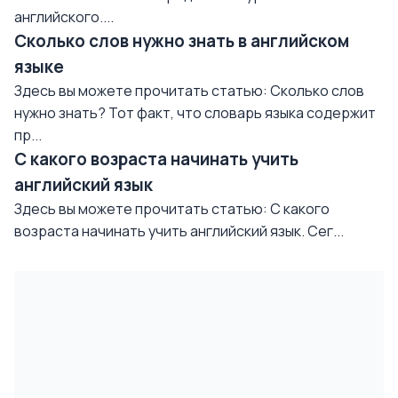
английского....
Сколько слов нужно знать в английском
языке
Здесь вы можете прочитать статью: Сколько слов
нужно знать? Тот факт, что словарь языка содержит
пр...
С какого возраста начинать учить
английский язык
Здесь вы можете прочитать статью: С какого
возраста начинать учить английский язык. Сег...