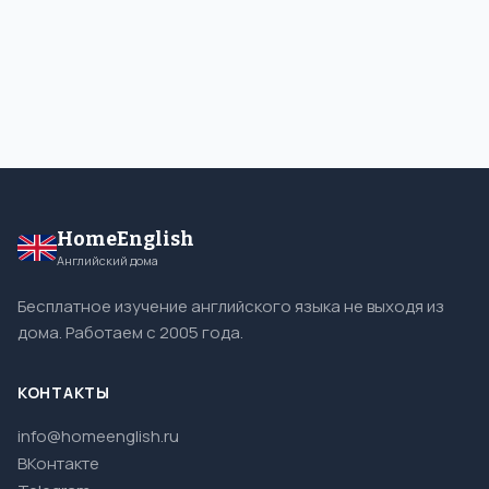
HomeEnglish
Английский дома
Бесплатное изучение английского языка не выходя из
дома. Работаем с 2005 года.
КОНТАКТЫ
info@homeenglish.ru
ВКонтакте