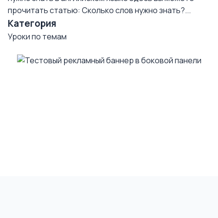
прочитать статью: Сколько слов нужно знать?...
Категория
Уроки по темам