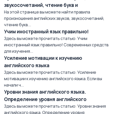
звукосочетаний, чтение букв и
На этой странице вы можете найти правила
произношения английских звуков, звукосочетаний,
чтение букв...
Учим иностранный язык правильно!
Здесь вы можете прочитать статью: Учим
иностранный язык правильно! Современных средств
для изучения...
Усиление мотивации к изучению
английского языка
Здесь вы можете прочитать статью: Усиление
мотивации к изучению английского языка. Если вы
начали ч...
Уровни знания английского языка.
Определение уровня английского
Здесь вы можете прочитать статью: Уровни знания
английского языка. Определение уровня