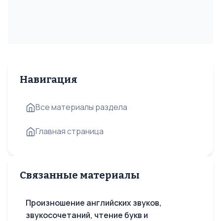
Навигация
Все материалы раздела
Главная страница
Связанные материалы
Произношение английских звуков,
звукосочетаний, чтение букв и