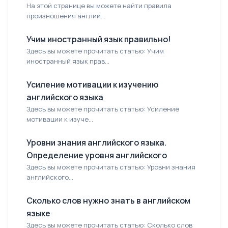
На этой странице вы можете найти правила
произношения англий...
Учим иностранный язык правильно!
Здесь вы можете прочитать статью: Учим
иностранный язык прав...
Усиление мотивации к изучению
английского языка
Здесь вы можете прочитать статью: Усиление
мотивации к изуче...
Уровни знания английского языка.
Определение уровня английского
Здесь вы можете прочитать статью: Уровни знания
английского...
Сколько слов нужно знать в английском
языке
Здесь вы можете прочитать статью: Сколько слов