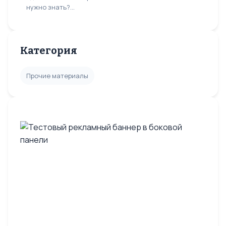
нужно знать?...
Категория
Прочие материалы