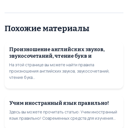
Похожие материалы
Произношение английских звуков,
звукосочетаний, чтение букв и
На этой странице вы можете найти правила
произношения английских звуков, звукосочетаний,
чтение букв...
Учим иностранный язык правильно!
Здесь вы можете прочитать статью: Учим иностранный
язык правильно! Современных средств для изучения...