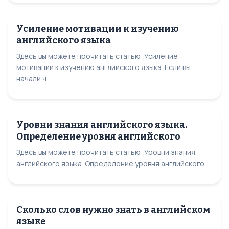
Усиление мотивации к изучению
английского языка
Здесь вы можете прочитать статью: Усиление
мотивации к изучению английского языка. Если вы
начали ч...
Уровни знания английского языка.
Определение уровня английского
Здесь вы можете прочитать статью: Уровни знания
английского языка. Определение уровня английского....
Сколько слов нужно знать в английском
языке