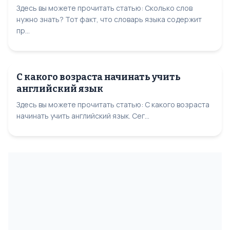
Здесь вы можете прочитать статью: Сколько слов
нужно знать? Тот факт, что словарь языка содержит
пр...
С какого возраста начинать учить
английский язык
Здесь вы можете прочитать статью: С какого возраста
начинать учить английский язык. Сег...