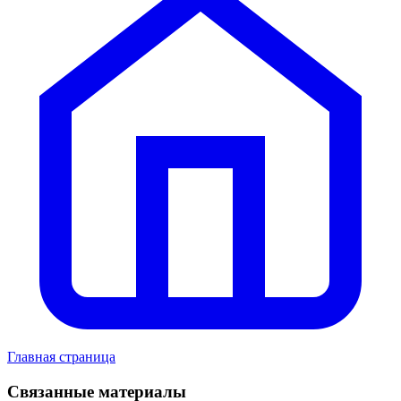
Главная страница
Связанные материалы