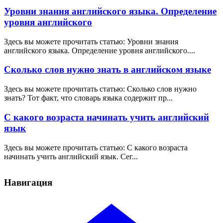
Уровни знания английского языка. Определение
уровня английского
Здесь вы можете прочитать статью: Уровни знания
английского языка. Определение уровня английского....
Сколько слов нужно знать в английском языке
Здесь вы можете прочитать статью: Сколько слов нужно
знать? Тот факт, что словарь языка содержит пр...
С какого возраста начинать учить английский
язык
Здесь вы можете прочитать статью: С какого возраста
начинать учить английский язык. Сег...
Навигация