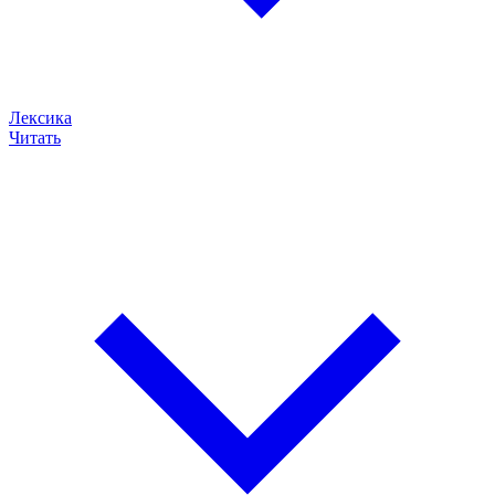
Лексика
Читать