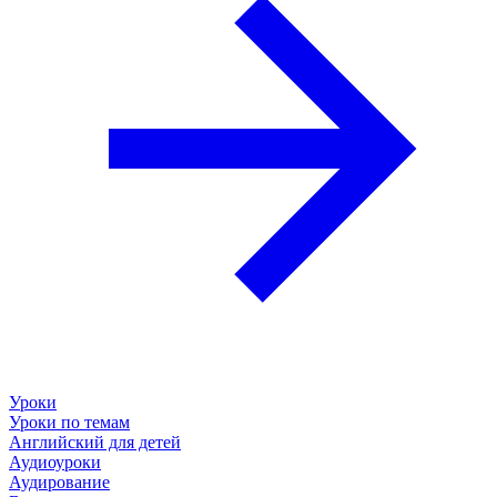
Уроки
Уроки по темам
Английский для детей
Аудиоуроки
Аудирование