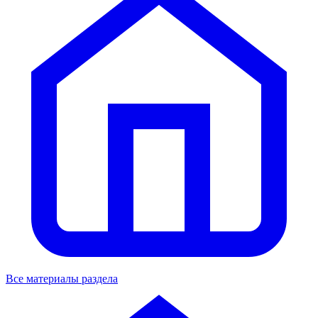
Все материалы раздела