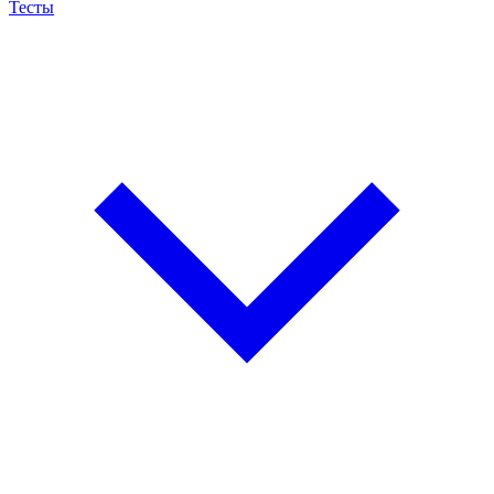
Тесты