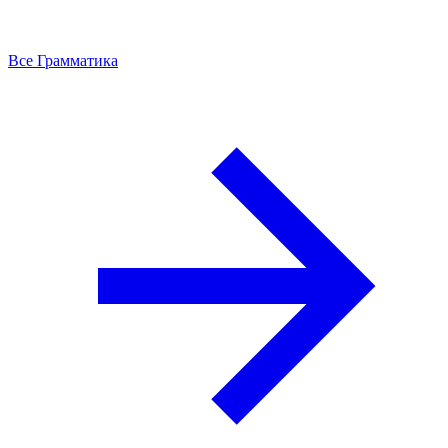
Все Грамматика