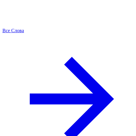
Все Слова