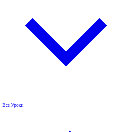
Все Уроки