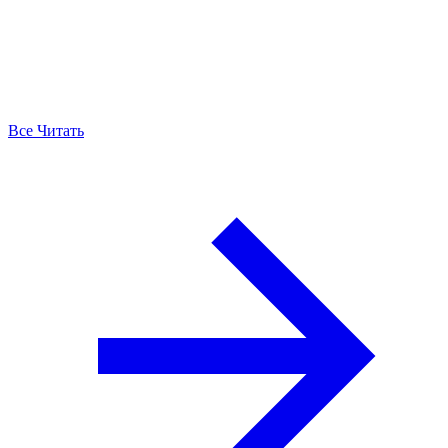
Все Читать