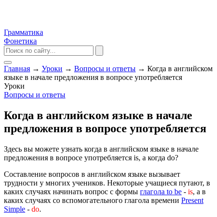
Грамматика
Фонетика
Главная
→
Уроки
→
Вопросы и ответы
→
Когда в английском
языке в начале предложения в вопросе употребляется
Уроки
Вопросы и ответы
Когда в английском языке в начале
предложения в вопросе употребляется
Здесь вы можете узнать когда в английском языке в начале
предложения в вопросе употребляется is, а когда do?
Составление вопросов в английском языке вызывает
трудности у многих учеников. Некоторые учащиеся путают, в
каких случаях начинать вопрос с формы
глагола to be
-
is
, а в
каких случаях со вспомогательного глагола времени
Present
Simple
-
do
.