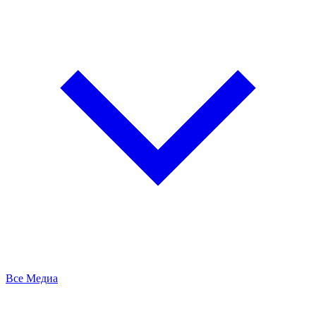
Все Медиа