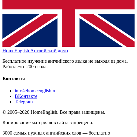
HomeEnglish
Английский дома
Бесплатное изучение английского языка не выходя из дома.
Работаем с 2005 года.
Контакты
info@homeenglish.ru
ВКонтакте
Telegram
© 2005–2026 HomeEnglish. Все права защищены.
Копирование материалов сайта запрещено.
3000 самых нужных английских слов — бесплатно