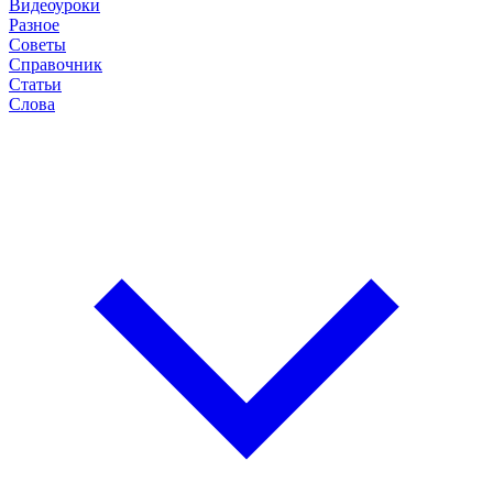
Видеоуроки
Разное
Советы
Справочник
Статьи
Слова