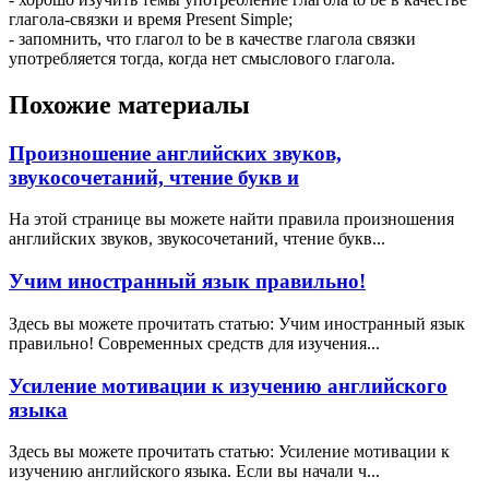
глагола-связки и время Present Simple;
- запомнить, что глагол to be в качестве глагола связки
употребляется тогда, когда нет смыслового глагола.
Похожие материалы
Произношение английских звуков,
звукосочетаний, чтение букв и
На этой странице вы можете найти правила произношения
английских звуков, звукосочетаний, чтение букв...
Учим иностранный язык правильно!
Здесь вы можете прочитать статью: Учим иностранный язык
правильно! Современных средств для изучения...
Усиление мотивации к изучению английского
языка
Здесь вы можете прочитать статью: Усиление мотивации к
изучению английского языка. Если вы начали ч...