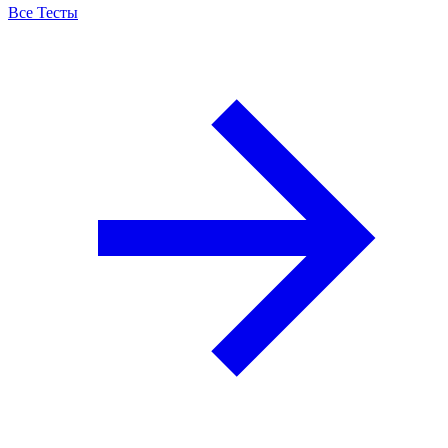
Все Тесты