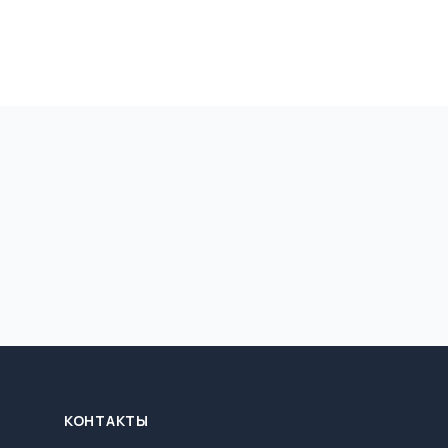
КОНТАКТЫ