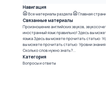
Навигация
Все материалы раздела
Главная стран
Связанные материалы
Произношение английских звуков, звукосочет
иностранный язык правильно!
Здесь вы может
языка
Здесь вы можете прочитать статью: Ус
вы можете прочитать статью: Уровни знания 
Сколько слов нужно знать?...
Категория
Вопросы и ответы