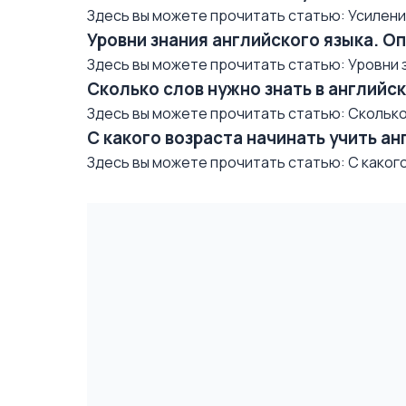
Здесь вы можете прочитать статью: Усиление 
Уровни знания английского языка. О
Здесь вы можете прочитать статью: Уровни з
Сколько слов нужно знать в английс
Здесь вы можете прочитать статью: Сколько 
С какого возраста начинать учить ан
Здесь вы можете прочитать статью: С какого 