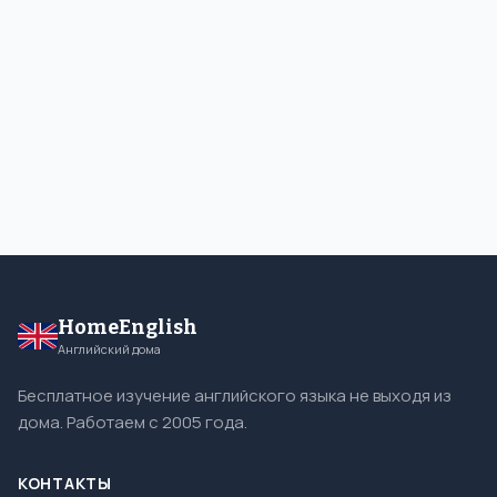
HomeEnglish
Английский дома
Бесплатное изучение английского языка не выходя из
дома. Работаем с 2005 года.
КОНТАКТЫ