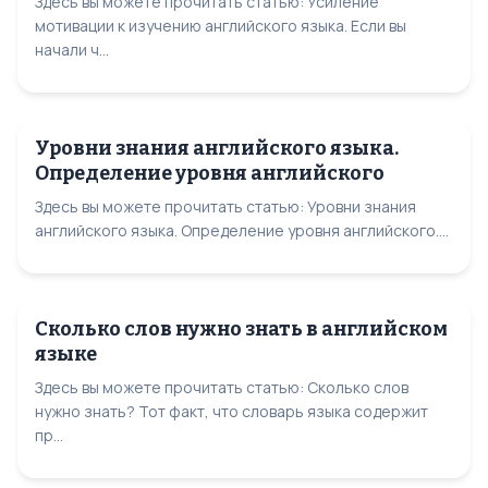
Здесь вы можете прочитать статью: Усиление
мотивации к изучению английского языка. Если вы
начали ч...
Уровни знания английского языка.
Определение уровня английского
Здесь вы можете прочитать статью: Уровни знания
английского языка. Определение уровня английского....
Сколько слов нужно знать в английском
языке
Здесь вы можете прочитать статью: Сколько слов
нужно знать? Тот факт, что словарь языка содержит
пр...