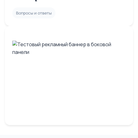
Вопросы и ответы