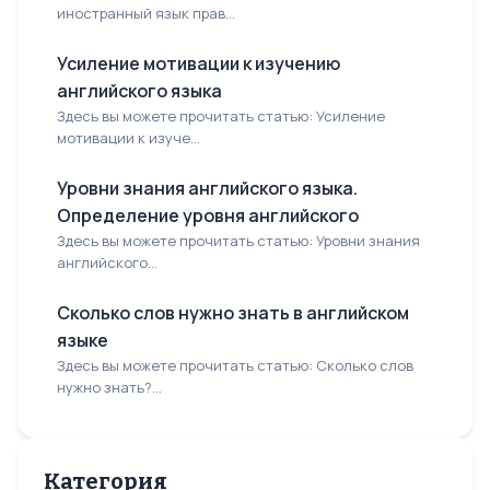
иностранный язык прав...
Усиление мотивации к изучению
английского языка
Здесь вы можете прочитать статью: Усиление
мотивации к изуче...
Уровни знания английского языка.
Определение уровня английского
Здесь вы можете прочитать статью: Уровни знания
английского...
Сколько слов нужно знать в английском
языке
Здесь вы можете прочитать статью: Сколько слов
нужно знать?...
Категория