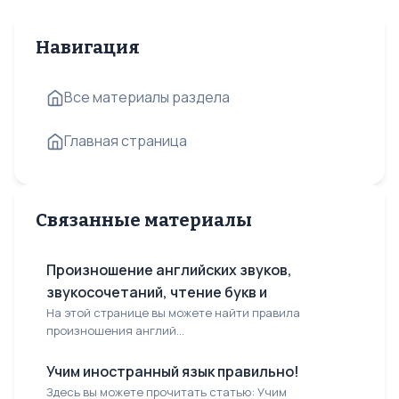
Навигация
Все материалы раздела
Главная страница
Связанные материалы
Произношение английских звуков,
звукосочетаний, чтение букв и
На этой странице вы можете найти правила
произношения англий...
Учим иностранный язык правильно!
Здесь вы можете прочитать статью: Учим