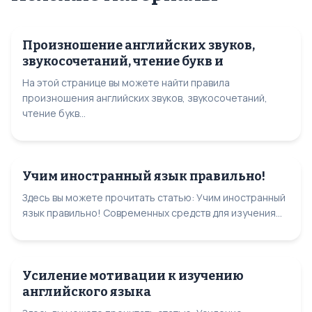
Произношение английских звуков,
звукосочетаний, чтение букв и
На этой странице вы можете найти правила
произношения английских звуков, звукосочетаний,
чтение букв...
Учим иностранный язык правильно!
Здесь вы можете прочитать статью: Учим иностранный
язык правильно! Современных средств для изучения...
Усиление мотивации к изучению
английского языка