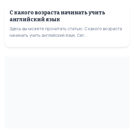
С какого возраста начинать учить
английский язык
Здесь вы можете прочитать статью: С какого возраста
начинать учить английский язык. Сег...