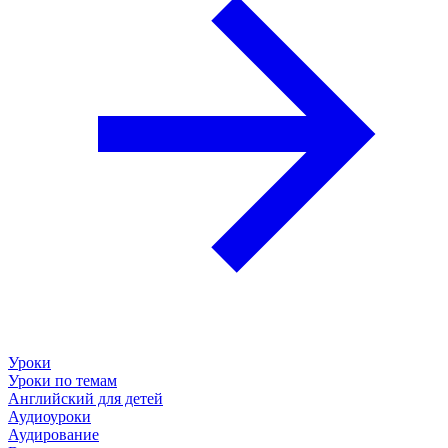
Уроки
Уроки по темам
Английский для детей
Аудиоуроки
Аудирование