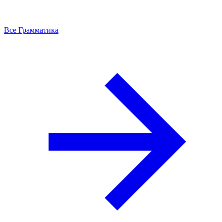
Все Грамматика