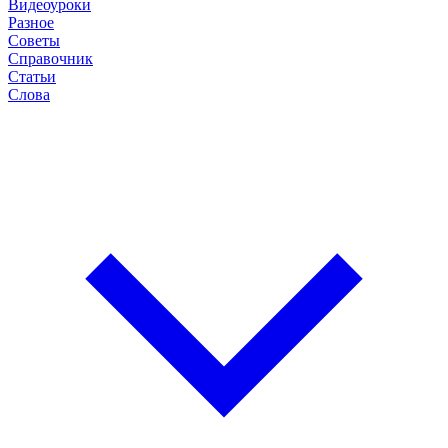
Видеоуроки
Разное
Советы
Справочник
Статьи
Слова