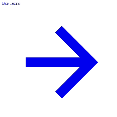
Все Тесты