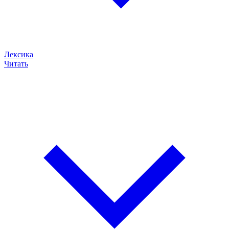
Лексика
Читать