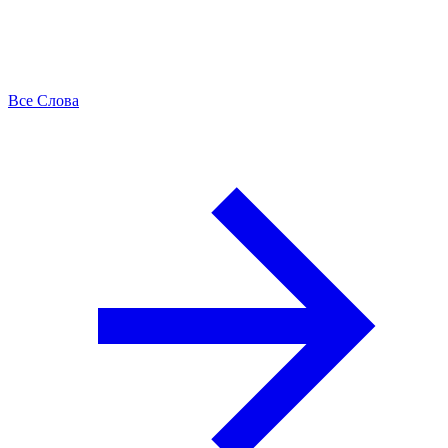
Все Слова