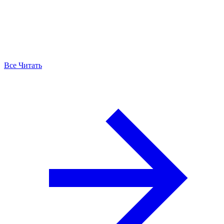
Все Читать