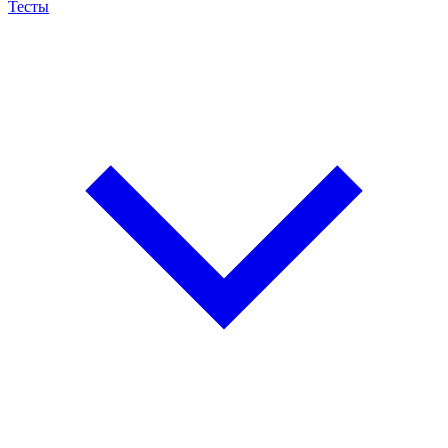
Тесты