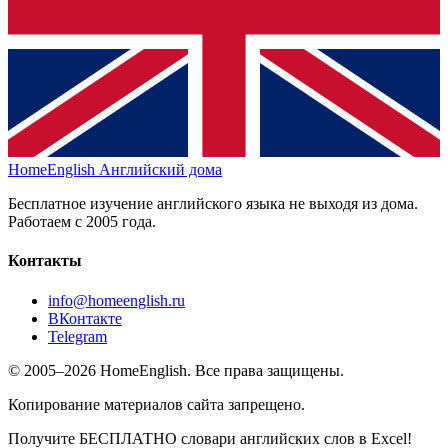
HomeEnglish
Английский дома
Бесплатное изучение английского языка не выходя из дома.
Работаем с 2005 года.
Контакты
info@homeenglish.ru
ВКонтакте
Telegram
© 2005–2026 HomeEnglish. Все права защищены.
Копирование материалов сайта запрещено.
Получите БЕСПЛАТНО словари английских слов в Excel!