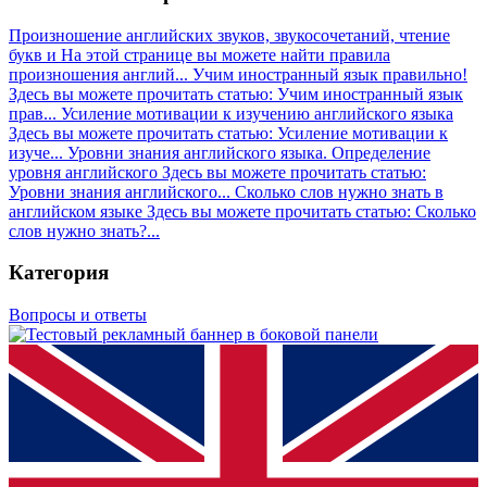
Произношение английских звуков, звукосочетаний, чтение
букв и
На этой странице вы можете найти правила
произношения англий...
Учим иностранный язык правильно!
Здесь вы можете прочитать статью: Учим иностранный язык
прав...
Усиление мотивации к изучению английского языка
Здесь вы можете прочитать статью: Усиление мотивации к
изуче...
Уровни знания английского языка. Определение
уровня английского
Здесь вы можете прочитать статью:
Уровни знания английского...
Сколько слов нужно знать в
английском языке
Здесь вы можете прочитать статью: Сколько
слов нужно знать?...
Категория
Вопросы и ответы