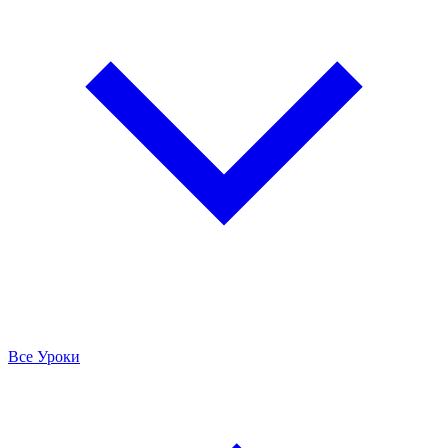
Все Уроки