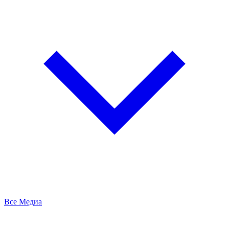
Все Медиа