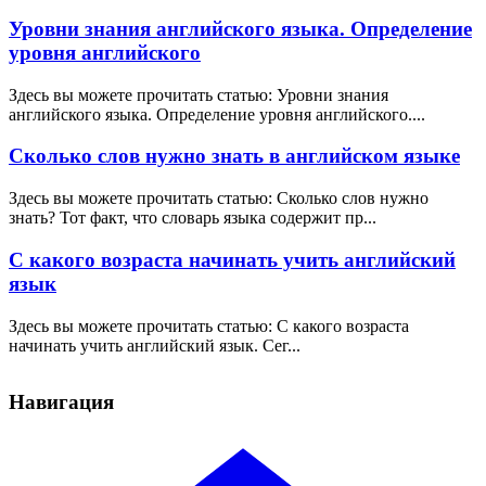
Уровни знания английского языка. Определение
уровня английского
Здесь вы можете прочитать статью: Уровни знания
английского языка. Определение уровня английского....
Сколько слов нужно знать в английском языке
Здесь вы можете прочитать статью: Сколько слов нужно
знать? Тот факт, что словарь языка содержит пр...
С какого возраста начинать учить английский
язык
Здесь вы можете прочитать статью: С какого возраста
начинать учить английский язык. Сег...
Навигация