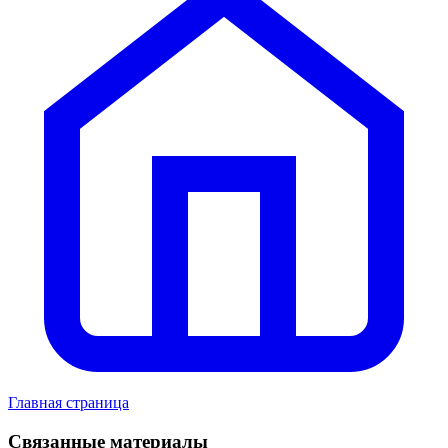
Главная страница
Связанные материалы