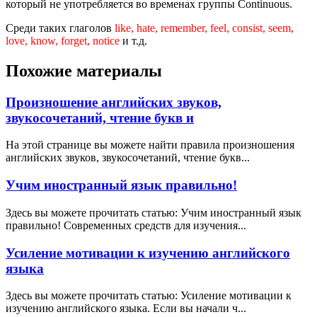
который не употребляется во временах группы Continuous.
Среди таких глаголов
like, hate, remember, feel, consist, seem,
love, know, forget, notice
и т.д.
Похожие материалы
Произношение английских звуков,
звукосочетаний, чтение букв и
На этой странице вы можете найти правила произношения
английских звуков, звукосочетаний, чтение букв...
Учим иностранный язык правильно!
Здесь вы можете прочитать статью: Учим иностранный язык
правильно! Современных средств для изучения...
Усиление мотивации к изучению английского
языка
Здесь вы можете прочитать статью: Усиление мотивации к
изучению английского языка. Если вы начали ч...