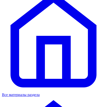
Все материалы раздела