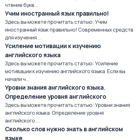
чтение букв...
Учим иностранный язык правильно!
Здесь вы можете прочитать статью: Учим
иностранный язык правильно! Современных средств
для изучения...
Усиление мотивации к изучению
английского языка
Здесь вы можете прочитать статью: Усиление
мотивации к изучению английского языка. Если вы
начали ч...
Уровни знания английского языка.
Определение уровня английского
Здесь вы можете прочитать статью: Уровни знания
английского языка. Определение уровня
английского....
Сколько слов нужно знать в английском
языке