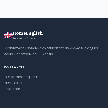
HomeEnglish
Английский дома
Бесплатное изучение английского языка не выходя из
дома. Работаем с 2005 года.
КОНТАКТЫ
info@homeenglish.ru
ВКонтакте
Telegram