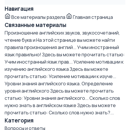
Навигация
Все материалы раздела
Главная страница
Связанные материалы
Произношение английских звуков, звукосочетаний,
чтение букв и
На этой странице вы можете найти
правила произношения англий...
Учим иностранный
язык правильно!
Здесь вы можете прочитать статью:
Учим иностранный язык прав...
Усиление мотивации к
изучению английского языка
Здесь вы можете
прочитать статью: Усиление мотивации к изуче...
Уровни знания английского языка. Определение
уровня английского
Здесь вы можете прочитать
статью: Уровни знания английского...
Сколько слов
нужно знать в английском языке
Здесь вы можете
прочитать статью: Сколько слов нужно знать?...
Категория
Вопросы и ответы