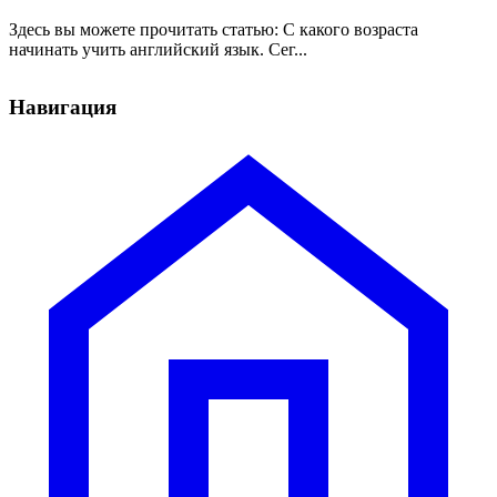
Здесь вы можете прочитать статью: С какого возраста
начинать учить английский язык. Сег...
Навигация