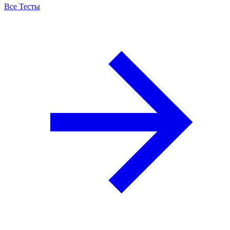
Все Тесты