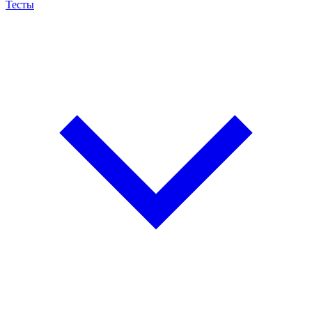
Тесты