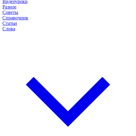
Видеоуроки
Разное
Советы
Справочник
Статьи
Слова