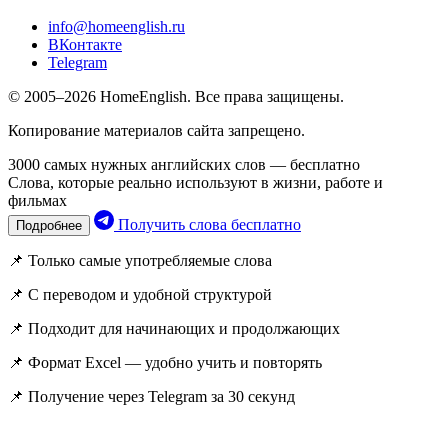
info@homeenglish.ru
ВКонтакте
Telegram
© 2005–2026 HomeEnglish. Все права защищены.
Копирование материалов сайта запрещено.
3000 самых нужных английских слов — бесплатно
Слова, которые реально используют в жизни, работе и
фильмах
Получить слова бесплатно
Подробнее
📌 Только самые употребляемые слова
📌 С переводом и удобной структурой
📌 Подходит для начинающих и продолжающих
📌 Формат Excel — удобно учить и повторять
📌 Получение через Telegram за 30 секунд