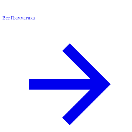
Все Грамматика