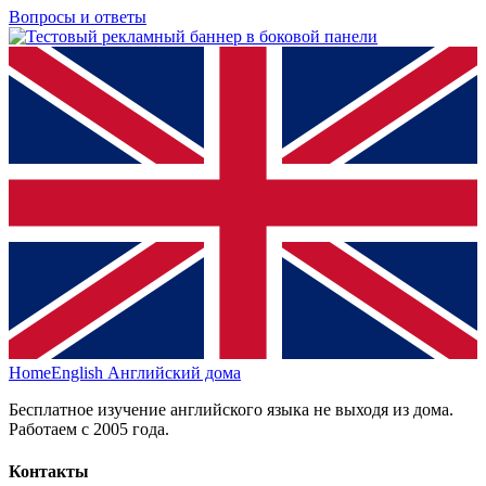
Вопросы и ответы
HomeEnglish
Английский дома
Бесплатное изучение английского языка не выходя из дома.
Работаем с 2005 года.
Контакты