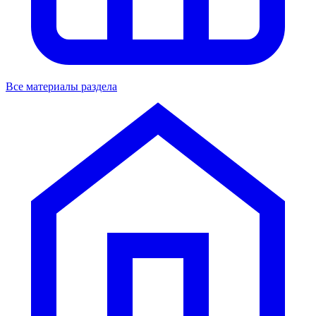
Все материалы раздела