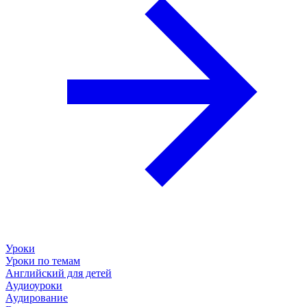
Уроки
Уроки по темам
Английский для детей
Аудиоуроки
Аудирование