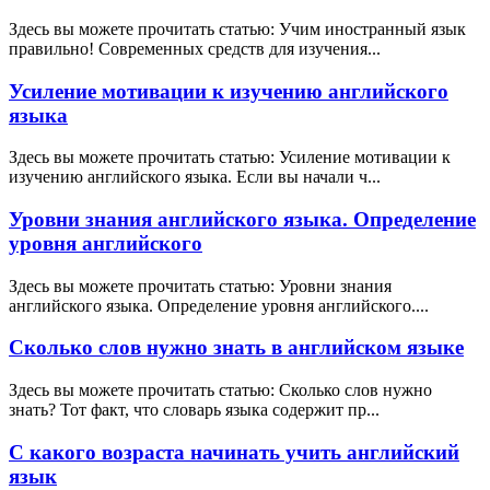
Здесь вы можете прочитать статью: Учим иностранный язык
правильно! Современных средств для изучения...
Усиление мотивации к изучению английского
языка
Здесь вы можете прочитать статью: Усиление мотивации к
изучению английского языка. Если вы начали ч...
Уровни знания английского языка. Определение
уровня английского
Здесь вы можете прочитать статью: Уровни знания
английского языка. Определение уровня английского....
Сколько слов нужно знать в английском языке
Здесь вы можете прочитать статью: Сколько слов нужно
знать? Тот факт, что словарь языка содержит пр...
С какого возраста начинать учить английский
язык