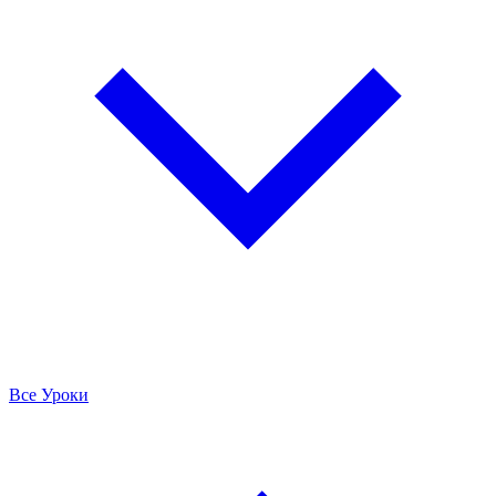
Все Уроки