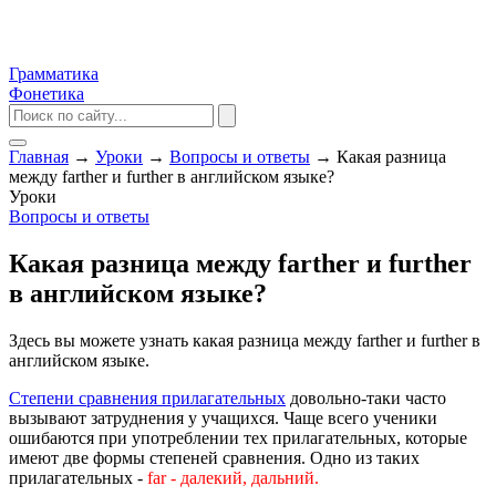
Грамматика
Фонетика
Главная
→
Уроки
→
Вопросы и ответы
→
Какая разница
между farther и further в английском языке?
Уроки
Вопросы и ответы
Какая разница между farther и further
в английском языке?
Здесь вы можете узнать какая разница между farther и further в
английском языке.
Степени сравнения прилагательных
довольно-таки часто
вызывают затруднения у учащихся. Чаще всего ученики
ошибаются при употреблении тех прилагательных, которые
имеют две формы степеней сравнения. Одно из таких
прилагательных -
far - далекий, дальний.