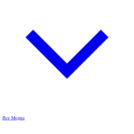
Все Медиа