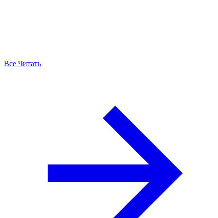
Все Читать