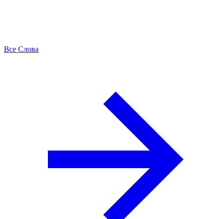
Все Слова