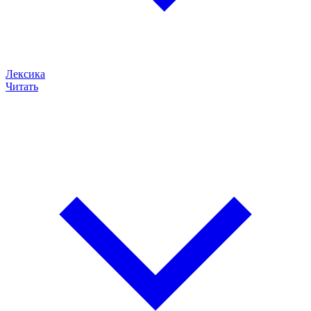
Лексика
Читать