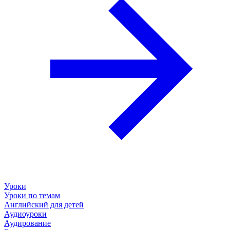
Уроки
Уроки по темам
Английский для детей
Аудиоуроки
Аудирование