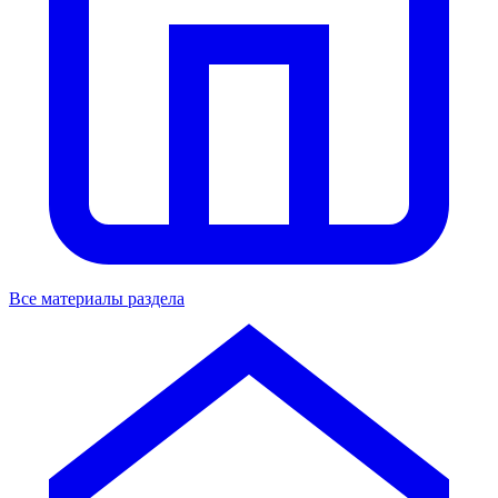
Все материалы раздела