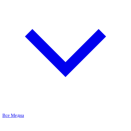
Все Медиа