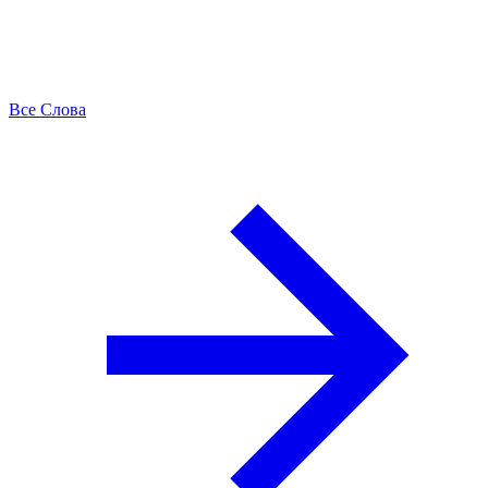
Все Слова