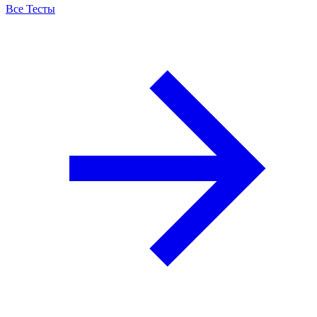
Все Тесты