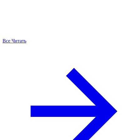
Все Читать