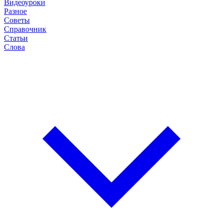
Видеоуроки
Разное
Советы
Справочник
Статьи
Слова