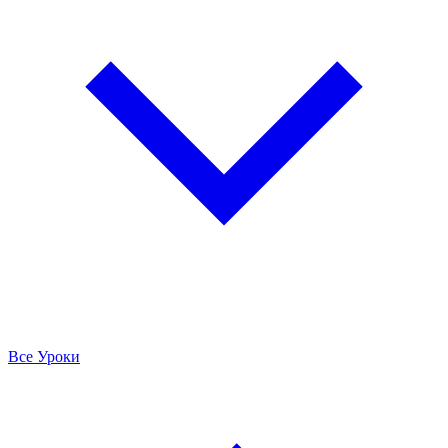
Все Уроки