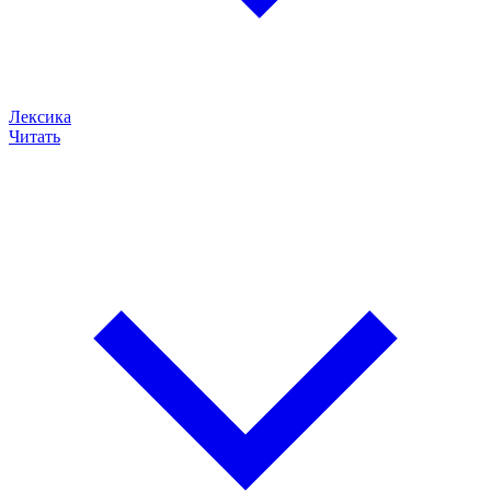
Лексика
Читать