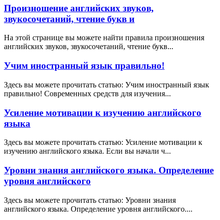
Произношение английских звуков,
звукосочетаний, чтение букв и
На этой странице вы можете найти правила произношения
английских звуков, звукосочетаний, чтение букв...
Учим иностранный язык правильно!
Здесь вы можете прочитать статью: Учим иностранный язык
правильно! Современных средств для изучения...
Усиление мотивации к изучению английского
языка
Здесь вы можете прочитать статью: Усиление мотивации к
изучению английского языка. Если вы начали ч...
Уровни знания английского языка. Определение
уровня английского
Здесь вы можете прочитать статью: Уровни знания
английского языка. Определение уровня английского....