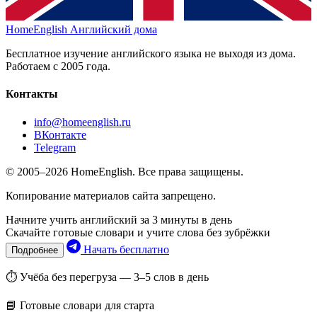
HomeEnglish
Английский дома
Бесплатное изучение английского языка не выходя из дома.
Работаем с 2005 года.
Контакты
info@homeenglish.ru
ВКонтакте
Telegram
© 2005–2026 HomeEnglish. Все права защищены.
Копирование материалов сайта запрещено.
Начните учить английский за 3 минуты в день
Скачайте готовые словари и учите слова без зубрёжки
Начать бесплатно
Подробнее
⏱ Учёба без перегруза — 3–5 слов в день
📘 Готовые словари для старта