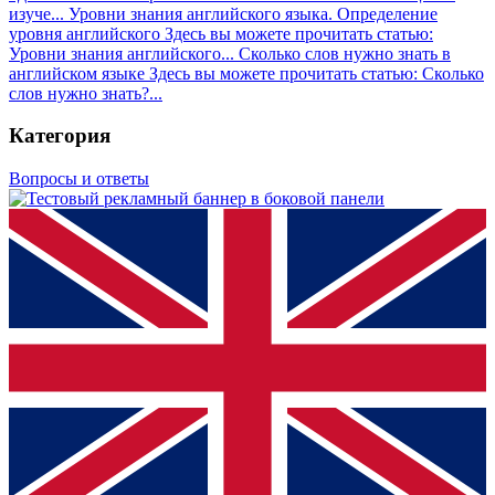
изуче...
Уровни знания английского языка. Определение
уровня английского
Здесь вы можете прочитать статью:
Уровни знания английского...
Сколько слов нужно знать в
английском языке
Здесь вы можете прочитать статью: Сколько
слов нужно знать?...
Категория
Вопросы и ответы