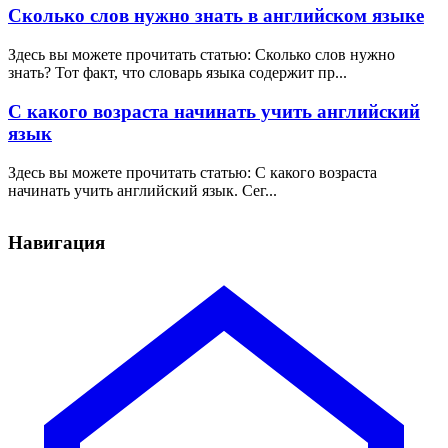
Сколько слов нужно знать в английском языке
Здесь вы можете прочитать статью: Сколько слов нужно
знать? Тот факт, что словарь языка содержит пр...
С какого возраста начинать учить английский
язык
Здесь вы можете прочитать статью: С какого возраста
начинать учить английский язык. Сег...
Навигация