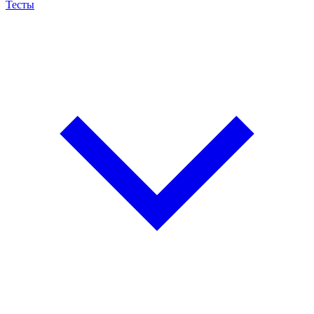
Тесты