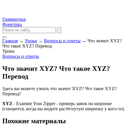
Грамматика
Фонетика
Главная
→
Уроки
→
Вопросы и ответы
→
Что значит XYZ?
Что такое XYZ? Перевод
Уроки
Вопросы и ответы
Что значит XYZ? Что такое XYZ?
Перевод
Здесь вы можете узнать что значит XYZ? Что такое XYZ?
Перевод?
XYZ
- Examine Your Zipper - проверь замок на ширинке
(говорится, когда вы видите растёгнутую ширинку у кого-то).
Похожие материалы