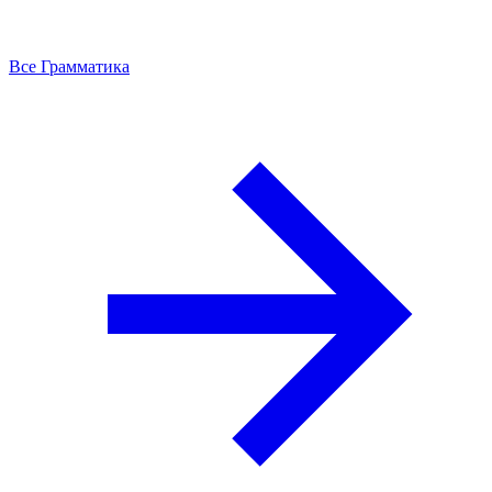
Все Грамматика