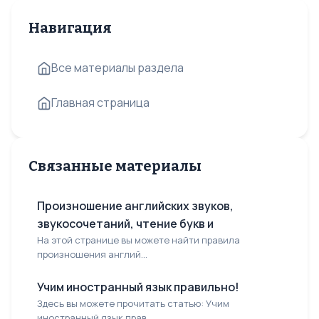
Навигация
Все материалы раздела
Главная страница
Связанные материалы
Произношение английских звуков,
звукосочетаний, чтение букв и
На этой странице вы можете найти правила
произношения англий...
Учим иностранный язык правильно!
Здесь вы можете прочитать статью: Учим
иностранный язык прав...