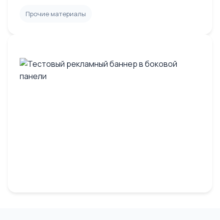
Прочие материалы