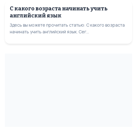
С какого возраста начинать учить
английский язык
Здесь вы можете прочитать статью: С какого возраста
начинать учить английский язык. Сег...