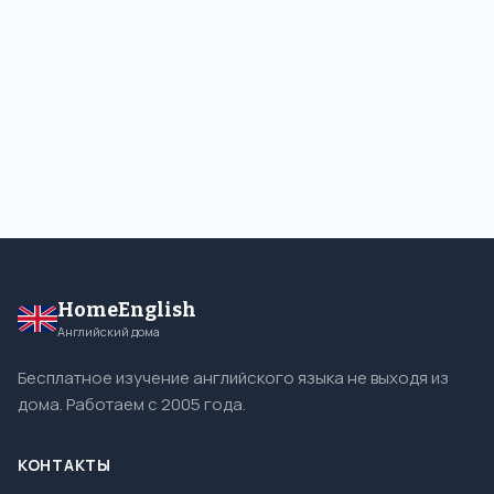
HomeEnglish
Английский дома
Бесплатное изучение английского языка не выходя из
дома. Работаем с 2005 года.
КОНТАКТЫ