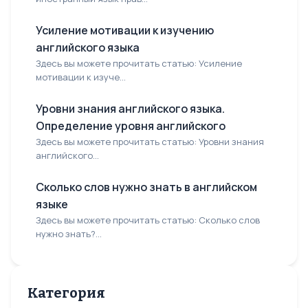
Усиление мотивации к изучению
английского языка
Здесь вы можете прочитать статью: Усиление
мотивации к изуче...
Уровни знания английского языка.
Определение уровня английского
Здесь вы можете прочитать статью: Уровни знания
английского...
Сколько слов нужно знать в английском
языке
Здесь вы можете прочитать статью: Сколько слов
нужно знать?...
Категория