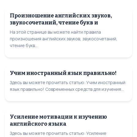
Произношение английских звуков,
звукосочетаний, чтение букв и
На этой странице вы можете найти правила
произношения английских звуков, звукосочетаний,
чтение букв...
Учим иностранный язык правильно!
Здесь вы можете прочитать статью: Учим иностранный
язык правильно! Современных средств для изучения...
Усиление мотивации к изучению
английского языка
Здесь вы можете прочитать статью: Усиление