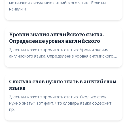
мотивации к изучению английского языка. Если вы
начали ч...
Уровни знания английского языка.
Определение уровня английского
Здесь вы можете прочитать статью: Уровни знания
английского языка. Определение уровня английского....
Сколько слов нужно знать в английском
языке
Здесь вы можете прочитать статью: Сколько слов
нужно знать? Тот факт, что словарь языка содержит
пр...