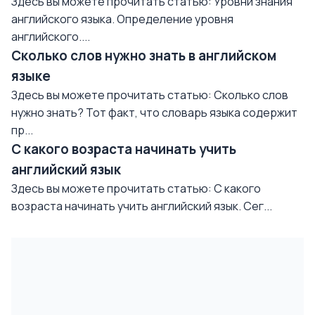
Здесь вы можете прочитать статью: Уровни знания
английского языка. Определение уровня
английского....
Сколько слов нужно знать в английском
языке
Здесь вы можете прочитать статью: Сколько слов
нужно знать? Тот факт, что словарь языка содержит
пр...
С какого возраста начинать учить
английский язык
Здесь вы можете прочитать статью: С какого
возраста начинать учить английский язык. Сег...