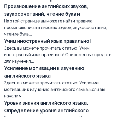
Произношение английских звуков,
звукосочетаний, чтение букв и
На этой странице вы можете найти правила
произношения английских звуков, звукосочетаний,
чтение букв...
Учим иностранный язык правильно!
Здесь вы можете прочитать статью: Учим
иностранный язык правильно! Современных средств
для изучения...
Усиление мотивации к изучению
английского языка
Здесь вы можете прочитать статью: Усиление
мотивации к изучению английского языка. Если вы
начали ч...
Уровни знания английского языка.
Определение уровня английского