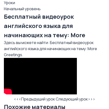
Уроки
Начальный уровень
Бесплатный видеоурок
английского языка для
начинающих на тему: More
Здесь вы можете найти: Бесплатный видеоурок
английского языка для начинающих на тему: More
Greetings.
<<<Предыдущий урок
Следующий урок>>>
Похожие материалы