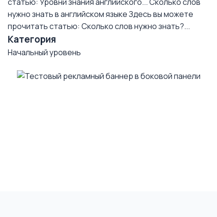
статью: Уровни знания английского...
Сколько слов
нужно знать в английском языке
Здесь вы можете
прочитать статью: Сколько слов нужно знать?...
Категория
Начальный уровень