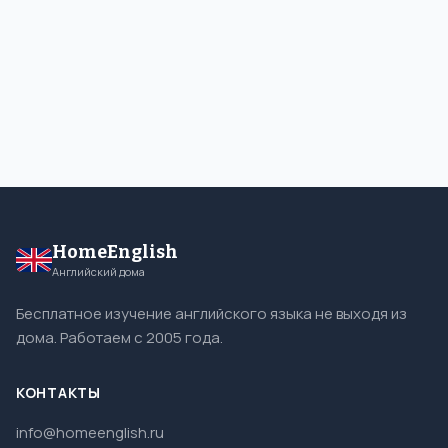
HomeEnglish
Английский дома
Бесплатное изучение английского языка не выходя из
дома. Работаем с 2005 года.
КОНТАКТЫ
info@homeenglish.ru