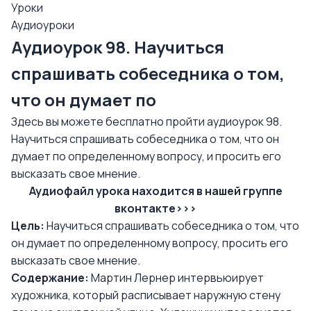
Уроки
Аудиоуроки
Аудиоурок 98. Научиться
спрашивать собеседника о том,
что он думает по
Здесь вы можете бесплатно пройти аудиоурок 98.
Научиться спрашивать собеседника о том, что он
думает по определенному вопросу, и просить его
высказать свое мнение.
Аудиофайл урока находится в нашей группе
вконтакте>>>
Цель:
Научиться спрашивать собеседника о том, что
он думает по определенному вопросу, просить его
высказать свое мнение.
Содержание:
Мартин Лернер интервьюирует
художника, который расписывает наружную стену