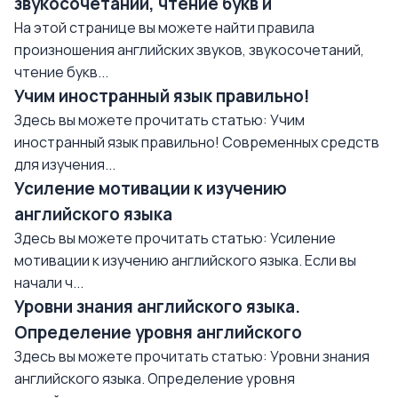
звукосочетаний, чтение букв и
На этой странице вы можете найти правила
произношения английских звуков, звукосочетаний,
чтение букв...
Учим иностранный язык правильно!
Здесь вы можете прочитать статью: Учим
иностранный язык правильно! Современных средств
для изучения...
Усиление мотивации к изучению
английского языка
Здесь вы можете прочитать статью: Усиление
мотивации к изучению английского языка. Если вы
начали ч...
Уровни знания английского языка.
Определение уровня английского
Здесь вы можете прочитать статью: Уровни знания
английского языка. Определение уровня