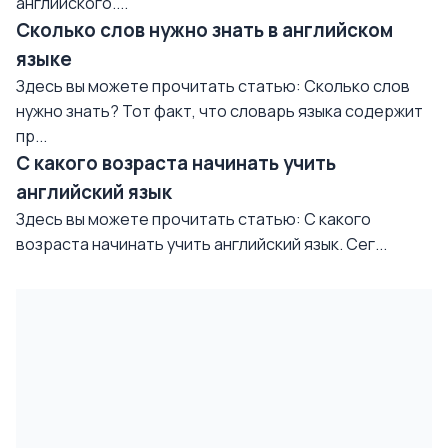
английского....
Сколько слов нужно знать в английском
языке
Здесь вы можете прочитать статью: Сколько слов
нужно знать? Тот факт, что словарь языка содержит
пр...
С какого возраста начинать учить
английский язык
Здесь вы можете прочитать статью: С какого
возраста начинать учить английский язык. Сег...