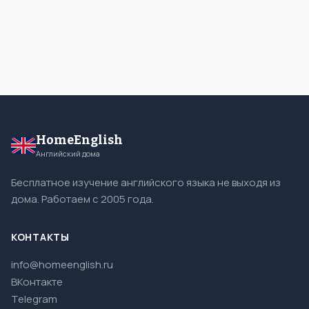
HomeEnglish
Английский дома
Бесплатное изучение английского языка не выходя из
дома. Работаем с 2005 года.
КОНТАКТЫ
info@homeenglish.ru
ВКонтакте
Telegram