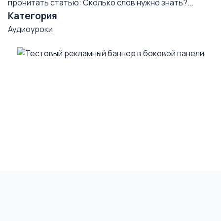
прочитать статью: Сколько слов нужно знать?...
Категория
Аудиоуроки