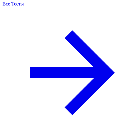
Все Тесты