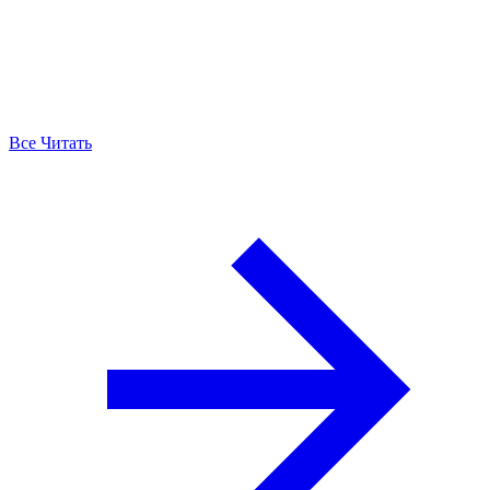
Все Читать