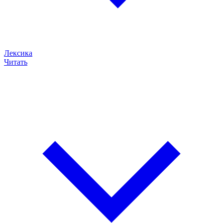
Лексика
Читать