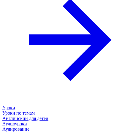
Уроки
Уроки по темам
Английский для детей
Аудиоуроки
Аудирование