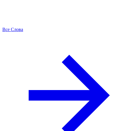
Все Слова