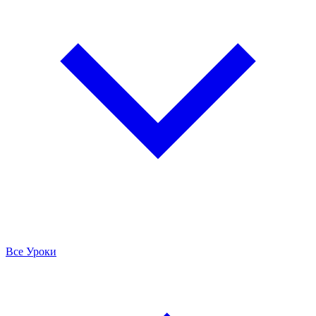
Все Уроки