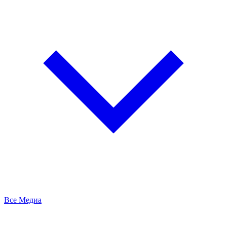
Все Медиа