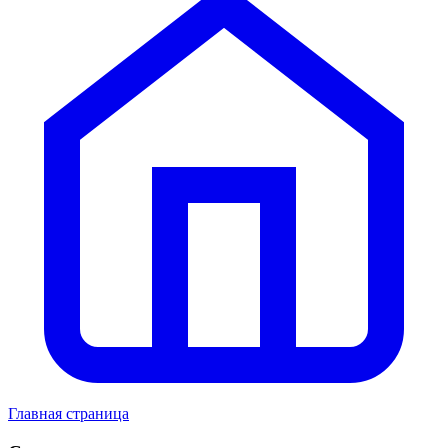
Главная страница