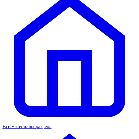
Все материалы раздела