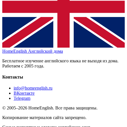
HomeEnglish
Английский дома
Бесплатное изучение английского языка не выходя из дома.
Работаем с 2005 года.
Контакты
info@homeenglish.ru
ВКонтакте
Telegram
© 2005–2026 HomeEnglish. Все права защищены.
Копирование материалов сайта запрещено.