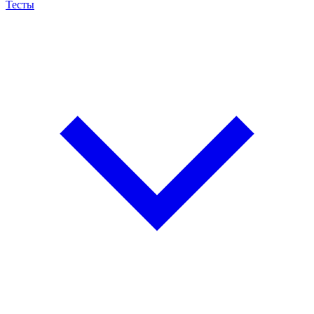
Тесты