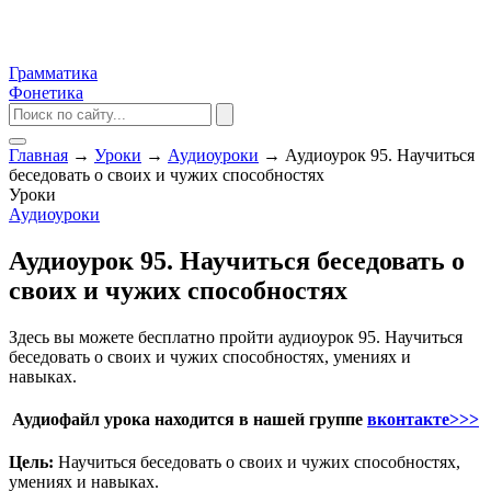
Грамматика
Фонетика
Главная
→
Уроки
→
Аудиоуроки
→
Аудиоурок 95. Научиться
беседовать о своих и чужих способностях
Уроки
Аудиоуроки
Аудиоурок 95. Научиться беседовать о
своих и чужих способностях
Здесь вы можете бесплатно пройти аудиоурок 95. Научиться
беседовать о своих и чужих способностях, умениях и
навыках.
Аудиофайл урока находится в нашей группе
вконтакте>>>
Цель:
Научиться беседовать о своих и чужих способностях,
умениях и навыках.