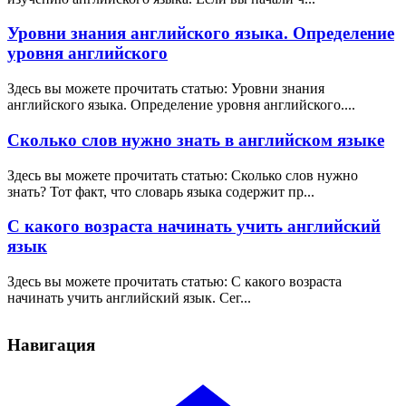
Уровни знания английского языка. Определение
уровня английского
Здесь вы можете прочитать статью: Уровни знания
английского языка. Определение уровня английского....
Сколько слов нужно знать в английском языке
Здесь вы можете прочитать статью: Сколько слов нужно
знать? Тот факт, что словарь языка содержит пр...
С какого возраста начинать учить английский
язык
Здесь вы можете прочитать статью: С какого возраста
начинать учить английский язык. Сег...
Навигация