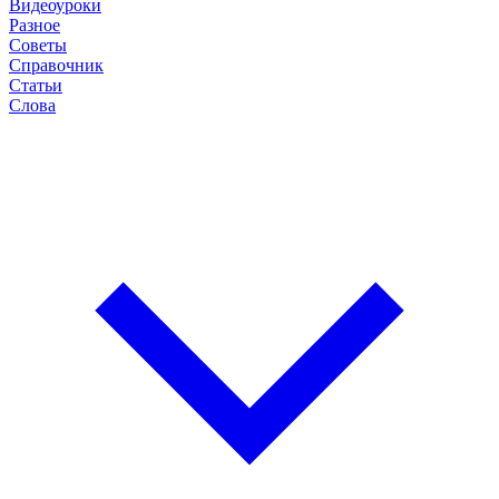
Видеоуроки
Разное
Советы
Справочник
Статьи
Слова