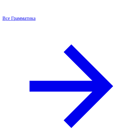
Все Грамматика