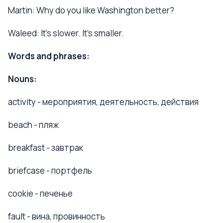
Martin: Why do you like Washington better?
Waleed: It's slower. It's smaller.
Words and phrases:
Nouns:
activity - мероприятия, деятельность, действия
beach - пляж
breakfast - завтрак
briefcase - портфель
cookie - печенье
fault - вина, провинность