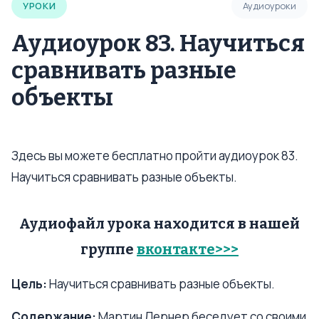
УРОКИ
Аудиоуроки
Аудиоурок 83. Научиться
сравнивать разные
объекты
Здесь вы можете бесплатно пройти аудиоурок 83.
Научиться сравнивать разные объекты.
Аудиофайл урока находится в нашей
группе
вконтакте>>>
Цель:
Научиться сравнивать разные объекты.
Содержание:
Мартин Лернер беседует со своими