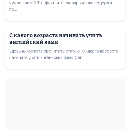
нужно знать? Тот факт, что словарь языка содержит
пр...
С какого возраста начинать учить
английский язык
Здесь вы можете прочитать статью: С какого возраста
начинать учить английский язык. Сег...