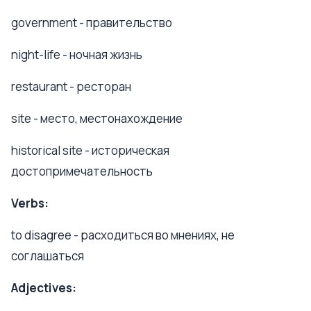
government - правительство
night-life - ночная жизнь
restaurant - ресторан
site - место, местонахождение
historical site - историческая
достопримечательность
Verbs:
to disagree - расходиться во мнениях, не
соглашаться
Adjectives: