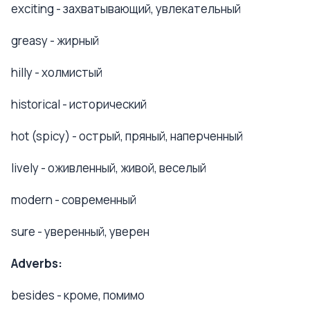
exciting - захватывающий, увлекательный
greasy - жирный
hilly - холмистый
historical - исторический
hot (spicy) - острый, пряный, наперченный
lively - оживленный, живой, веселый
modern - современный
sure - уверенный, уверен
Adverbs:
besides - кроме, помимо