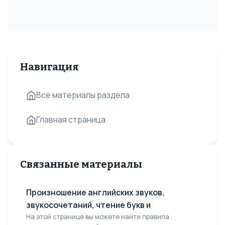
Навигация
Все материалы раздела
Главная страница
Связанные материалы
Произношение английских звуков,
звукосочетаний, чтение букв и
На этой странице вы можете найти правила