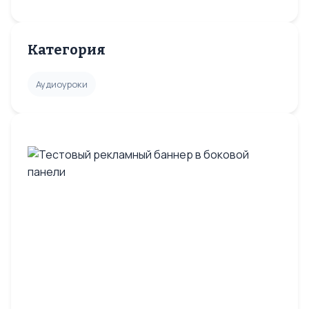
Категория
Аудиоуроки