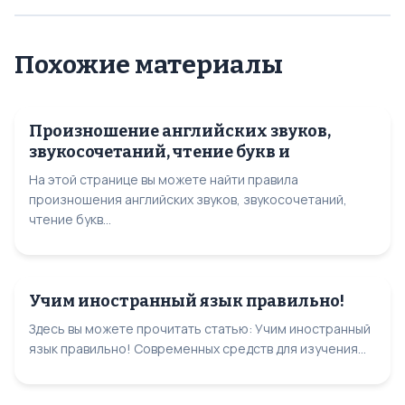
Похожие материалы
Произношение английских звуков,
звукосочетаний, чтение букв и
На этой странице вы можете найти правила
произношения английских звуков, звукосочетаний,
чтение букв...
Учим иностранный язык правильно!
Здесь вы можете прочитать статью: Учим иностранный
язык правильно! Современных средств для изучения...