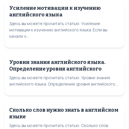
Усиление мотивации к изучению
английского языка
Здесь вы можете прочитать статью: Усиление
мотивации к изучению английского языка. Если вы
начали ч...
Уровни знания английского языка.
Определение уровня английского
Здесь вы можете прочитать статью: Уровни знания
английского языка. Определение уровня английского....
Сколько слов нужно знать в английском
языке
Здесь вы можете прочитать статью: Сколько слов