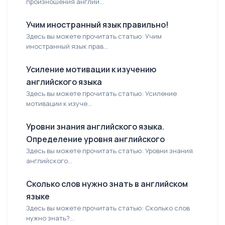
произношения англий...
Учим иностранный язык правильно!
Здесь вы можете прочитать статью: Учим
иностранный язык прав...
Усиление мотивации к изучению
английского языка
Здесь вы можете прочитать статью: Усиление
мотивации к изуче...
Уровни знания английского языка.
Определение уровня английского
Здесь вы можете прочитать статью: Уровни знания
английского...
Сколько слов нужно знать в английском
языке
Здесь вы можете прочитать статью: Сколько слов
нужно знать?...