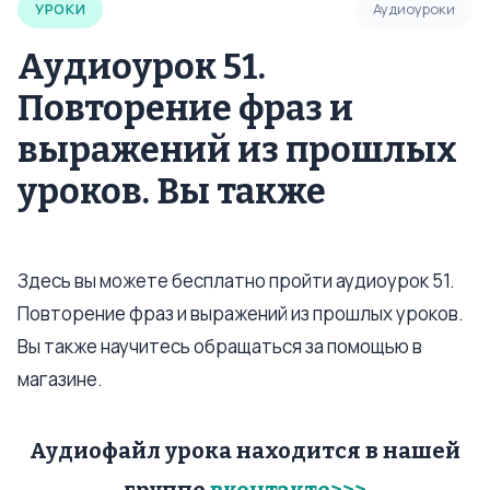
УРОКИ
Аудиоуроки
Аудиоурок 51.
Повторение фраз и
выражений из прошлых
уроков. Вы также
Здесь вы можете бесплатно пройти аудиоурок 51.
Повторение фраз и выражений из прошлых уроков.
Вы также научитесь обращаться за помощью в
магазине.
Аудиофайл урока находится в нашей