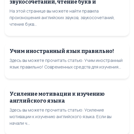
звукосочетаний, чтение букв и
На этой странице вы можете найти правила
произношения английских звуков, звукосочетаний,
чтение букв...
Учим иностранный язык правильно!
Здесь вы можете прочитать статью: Учим иностранный
язык правильно! Современных средств для изучения...
Усиление мотивации к изучению
английского языка
Здесь вы можете прочитать статью: Усиление
мотивации к изучению английского языка. Если вы
начали ч...