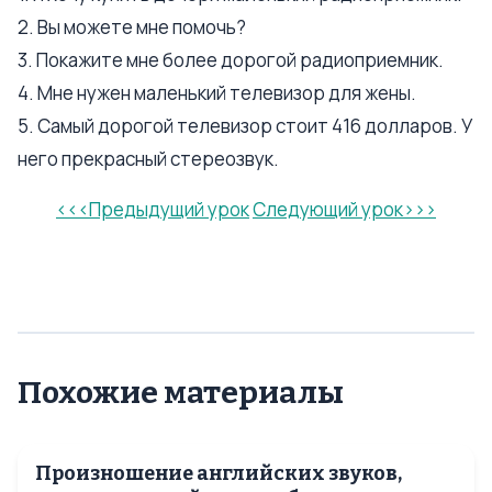
2. Вы можете мне помочь?
3. Покажите мне более дорогой радиоприемник.
4. Мне нужен маленький телевизор для жены.
5. Самый дорогой телевизор стоит 416 долларов. У
него прекрасный стереозвук.
<<<Предыдущий урок
Следующий урок>>>
Похожие материалы
Произношение английских звуков,