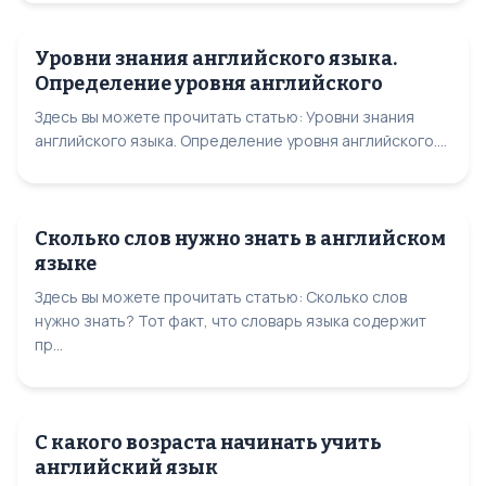
Уровни знания английского языка.
Определение уровня английского
Здесь вы можете прочитать статью: Уровни знания
английского языка. Определение уровня английского....
Сколько слов нужно знать в английском
языке
Здесь вы можете прочитать статью: Сколько слов
нужно знать? Тот факт, что словарь языка содержит
пр...
С какого возраста начинать учить
английский язык