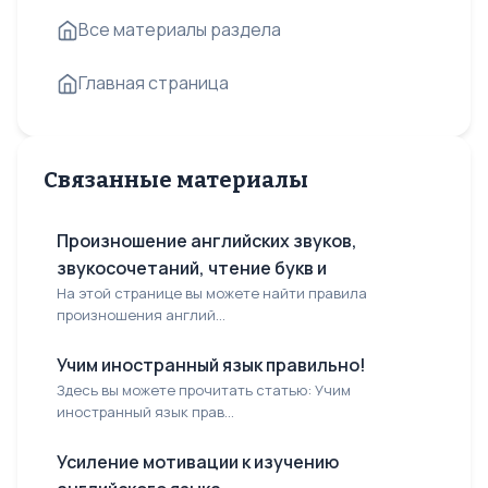
Все материалы раздела
Главная страница
Связанные материалы
Произношение английских звуков,
звукосочетаний, чтение букв и
На этой странице вы можете найти правила
произношения англий...
Учим иностранный язык правильно!
Здесь вы можете прочитать статью: Учим
иностранный язык прав...
Усиление мотивации к изучению