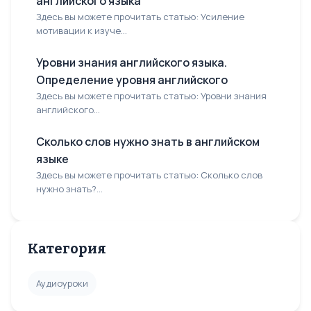
английского языка
Здесь вы можете прочитать статью: Усиление
мотивации к изуче...
Уровни знания английского языка.
Определение уровня английского
Здесь вы можете прочитать статью: Уровни знания
английского...
Сколько слов нужно знать в английском
языке
Здесь вы можете прочитать статью: Сколько слов
нужно знать?...
Категория
Аудиоуроки