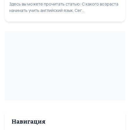
Здесь вы можете прочитать статью: С какого возраста
начинать учить английский язык. Сег...
Навигация