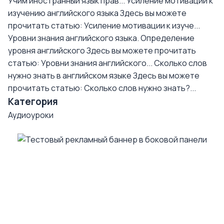
Учим иностранный язык прав...
Усиление мотивации к
изучению английского языка
Здесь вы можете
прочитать статью: Усиление мотивации к изуче...
Уровни знания английского языка. Определение
уровня английского
Здесь вы можете прочитать
статью: Уровни знания английского...
Сколько слов
нужно знать в английском языке
Здесь вы можете
прочитать статью: Сколько слов нужно знать?...
Категория
Аудиоуроки