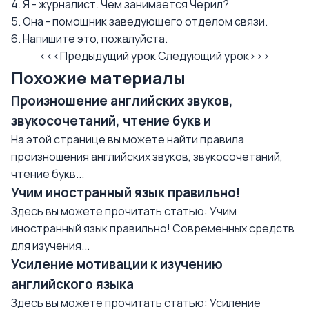
4. Я - журналист. Чем занимается Черил?
5. Она - помощник заведующего отделом связи.
6. Напишите это, пожалуйста.
<<<Предыдущий урок
Следующий урок>>>
Похожие материалы
Произношение английских звуков,
звукосочетаний, чтение букв и
На этой странице вы можете найти правила
произношения английских звуков, звукосочетаний,
чтение букв...
Учим иностранный язык правильно!
Здесь вы можете прочитать статью: Учим
иностранный язык правильно! Современных средств
для изучения...
Усиление мотивации к изучению
английского языка
Здесь вы можете прочитать статью: Усиление