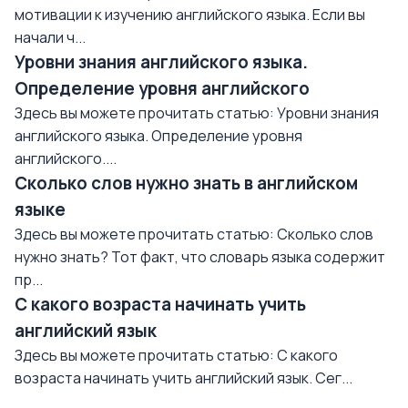
мотивации к изучению английского языка. Если вы
начали ч...
Уровни знания английского языка.
Определение уровня английского
Здесь вы можете прочитать статью: Уровни знания
английского языка. Определение уровня
английского....
Сколько слов нужно знать в английском
языке
Здесь вы можете прочитать статью: Сколько слов
нужно знать? Тот факт, что словарь языка содержит
пр...
С какого возраста начинать учить
английский язык
Здесь вы можете прочитать статью: С какого
возраста начинать учить английский язык. Сег...