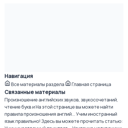
Навигация
Все материалы раздела
Главная страница
Связанные материалы
Произношение английских звуков, звукосочетаний,
чтение букв и
На этой странице вы можете найти
правила произношения англий...
Учим иностранный
язык правильно!
Здесь вы можете прочитать статью: