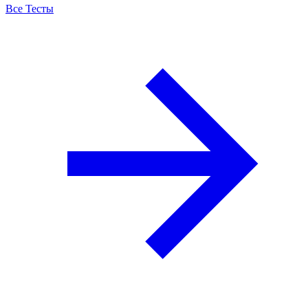
Все Тесты