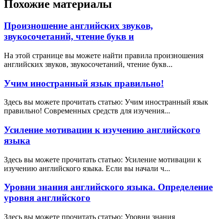
Похожие материалы
Произношение английских звуков,
звукосочетаний, чтение букв и
На этой странице вы можете найти правила произношения
английских звуков, звукосочетаний, чтение букв...
Учим иностранный язык правильно!
Здесь вы можете прочитать статью: Учим иностранный язык
правильно! Современных средств для изучения...
Усиление мотивации к изучению английского
языка
Здесь вы можете прочитать статью: Усиление мотивации к
изучению английского языка. Если вы начали ч...
Уровни знания английского языка. Определение
уровня английского
Здесь вы можете прочитать статью: Уровни знания