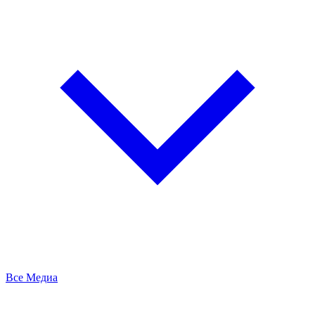
Все Медиа