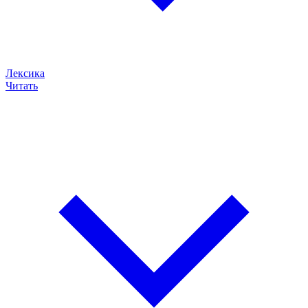
Лексика
Читать