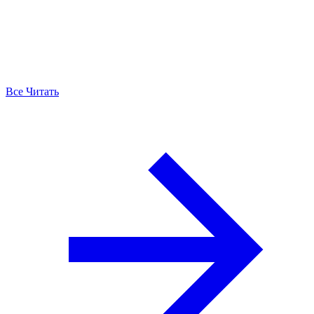
Все Читать