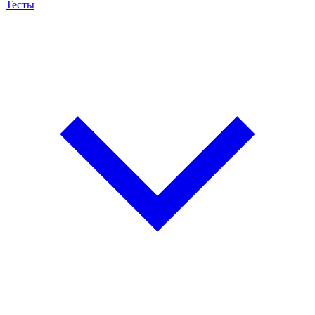
Тесты