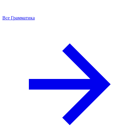
Все Грамматика