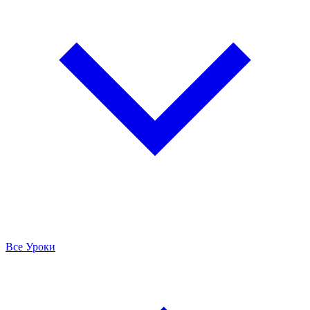
Все Уроки