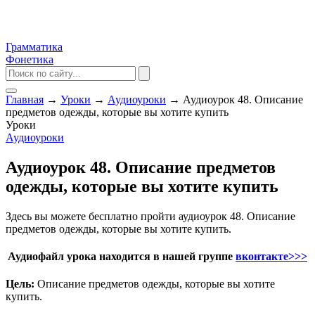
Грамматика
Фонетика
Главная
→
Уроки
→
Аудиоуроки
→
Аудиоурок 48. Описание
предметов одежды, которые вы хотите купить
Уроки
Аудиоуроки
Аудиоурок 48. Описание предметов
одежды, которые вы хотите купить
Здесь вы можете бесплатно пройти аудиоурок 48. Описание
предметов одежды, которые вы хотите купить.
Аудиофайл урока находится в нашей группе
вконтакте>>>
Цель:
Описание предметов одежды, которые вы хотите
купить.