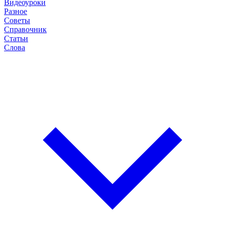
Видеоуроки
Разное
Советы
Справочник
Статьи
Слова