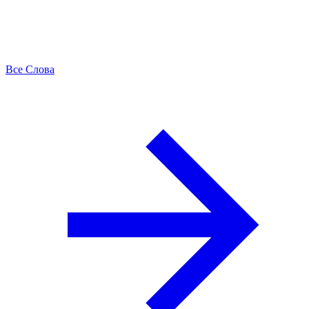
Все Слова