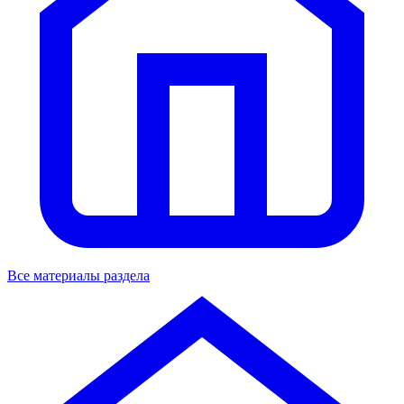
Все материалы раздела