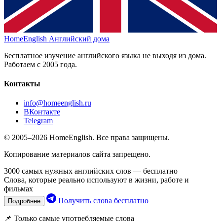
HomeEnglish
Английский дома
Бесплатное изучение английского языка не выходя из дома.
Работаем с 2005 года.
Контакты
info@homeenglish.ru
ВКонтакте
Telegram
© 2005–2026 HomeEnglish. Все права защищены.
Копирование материалов сайта запрещено.
3000 самых нужных английских слов — бесплатно
Слова, которые реально используют в жизни, работе и
фильмах
Получить слова бесплатно
Подробнее
📌 Только самые употребляемые слова