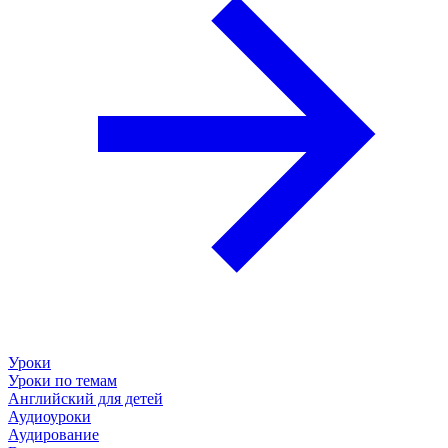
Уроки
Уроки по темам
Английский для детей
Аудиоуроки
Аудирование