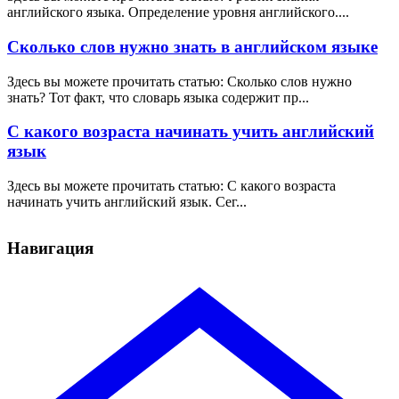
английского языка. Определение уровня английского....
Сколько слов нужно знать в английском языке
Здесь вы можете прочитать статью: Сколько слов нужно
знать? Тот факт, что словарь языка содержит пр...
С какого возраста начинать учить английский
язык
Здесь вы можете прочитать статью: С какого возраста
начинать учить английский язык. Сег...
Навигация