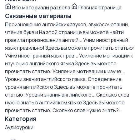
Все материалы раздела
Главная страница
Связанные материалы
Произношение английских звуков, звукосочетаний,
чтение букв и
На этой странице вы можете найти
правила произношения англий...
Учим иностранный
язык правильно!
Здесь вы можете прочитать статью:
Учим иностранный язык прав...
Усиление мотивации к
изучению английского языка
Здесь вы можете
прочитать статью: Усиление мотивации к изуче...
Уровни знания английского языка. Определение
уровня английского
Здесь вы можете прочитать
статью: Уровни знания английского...
Сколько слов
нужно знать в английском языке
Здесь вы можете
прочитать статью: Сколько слов нужно знать?...
Категория
Аудиоуроки