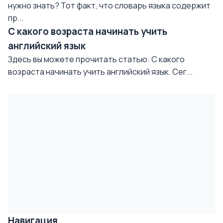
нужно знать? Тот факт, что словарь языка содержит
пр...
С какого возраста начинать учить
английский язык
Здесь вы можете прочитать статью: С какого
возраста начинать учить английский язык. Сег...
Навигация