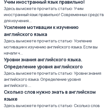
Учим иностранный язык правильно!
Здесь вы можете прочитать статью: Учим
иностранный язык правильно! Современных средств
для изучения...
Усиление мотивации к изучению
английского языка
Здесь вы можете прочитать статью: Усиление
мотивации к изучению английского языка. Если вы
начали ч...
Уровни знания английского языка.
Определение уровня английского
Здесь вы можете прочитать статью: Уровни знания
английского языка. Определение уровня
английского....
Сколько слов нужно знать в английском
языке
Здесь вы можете прочитать статью: Сколько слов