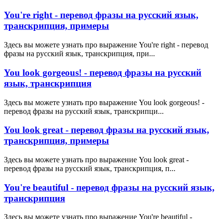
You're right - перевод фразы на русский язык,
транскрипция, примеры
Здесь вы можете узнать про выражение You're right - перевод
фразы на русский язык, транскрипция, при...
You look gorgeous! - перевод фразы на русский
язык, транскрипция
Здесь вы можете узнать про выражение You look gorgeous! -
перевод фразы на русский язык, транскрипци...
You look great - перевод фразы на русский язык,
транскрипция, примеры
Здесь вы можете узнать про выражение You look great -
перевод фразы на русский язык, транскрипция, п...
You're beautiful - перевод фразы на русский язык,
транскрипция
Здесь вы можете узнать про выражение You're beautiful -