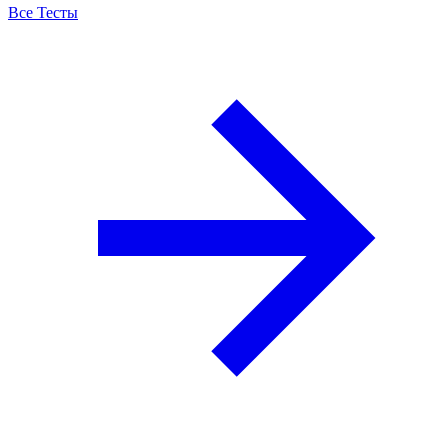
Все Тесты