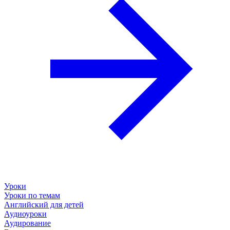
Уроки
Уроки по темам
Английский для детей
Аудиоуроки
Аудирование