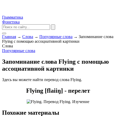
Грамматика
Фонетика
Главная
→
Слова
→
Популярные слова
→
Запоминание слова
Flying с помощью ассоциативной картинки
Слова
Популярные слова
Запоминание слова Flying с помощью
ассоциативной картинки
Здесь вы можете найти перевод слова Flying.
Flying [flaiiŋ] - перелет
Похожие материалы