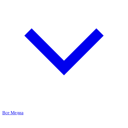
Все Медиа