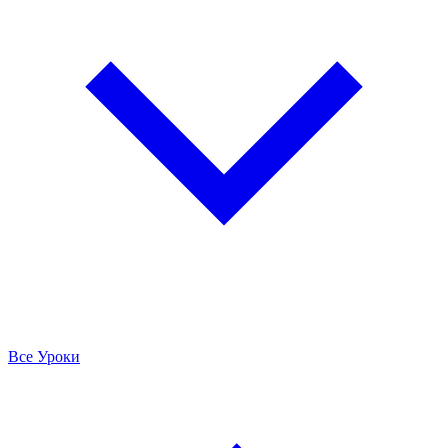
Все Уроки