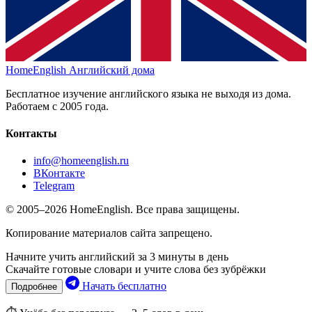
HomeEnglish
Английский дома
Бесплатное изучение английского языка не выходя из дома.
Работаем с 2005 года.
Контакты
info@homeenglish.ru
ВКонтакте
Telegram
© 2005–2026 HomeEnglish. Все права защищены.
Копирование материалов сайта запрещено.
Начните учить английский за 3 минуты в день
Скачайте готовые словари и учите слова без зубрёжки
Начать бесплатно
Подробнее