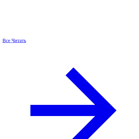
Все Читать