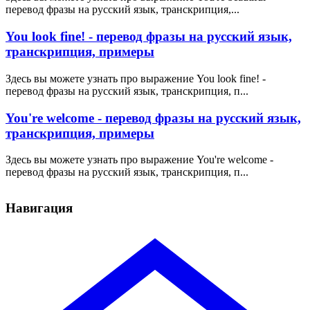
перевод фразы на русский язык, транскрипция,...
You look fine! - перевод фразы на русский язык,
транскрипция, примеры
Здесь вы можете узнать про выражение You look fine! -
перевод фразы на русский язык, транскрипция, п...
You're welcome - перевод фразы на русский язык,
транскрипция, примеры
Здесь вы можете узнать про выражение You're welcome -
перевод фразы на русский язык, транскрипция, п...
Навигация