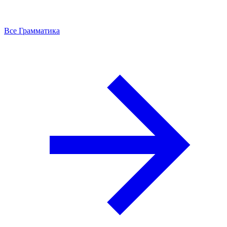
Все Грамматика