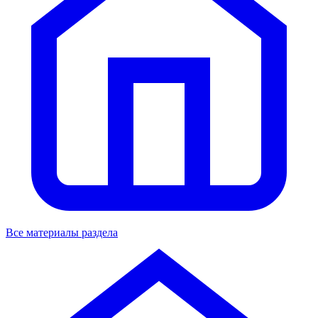
Все материалы раздела