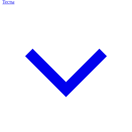
Тесты