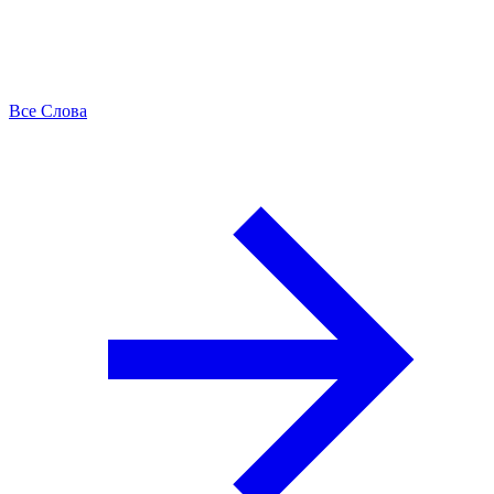
Все Слова