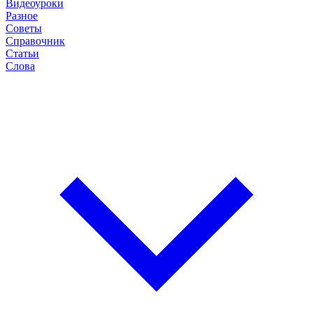
Видеоуроки
Разное
Советы
Справочник
Статьи
Слова