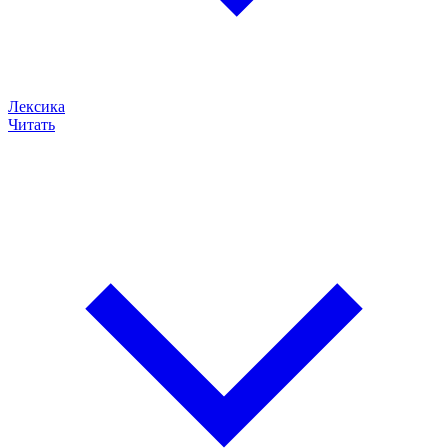
Лексика
Читать