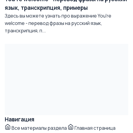
язык, транскрипция, примеры
Здесь вы можете узнать про выражение You're
welcome - перевод фразы на русский язык,
транскрипция, п...
Навигация
Все материалы раздела
Главная страница