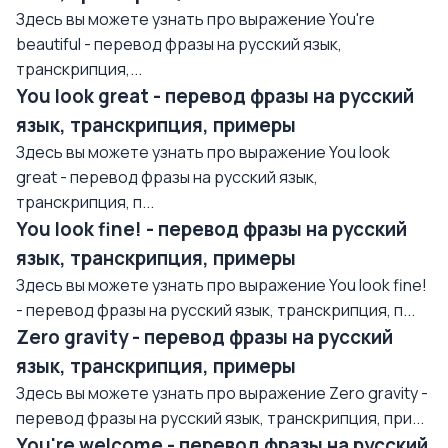
Здесь вы можете узнать про выражение You're
beautiful - перевод фразы на русский язык,
транскрипция,...
You look great - перевод фразы на русский
язык, транскрипция, примеры
Здесь вы можете узнать про выражение You look
great - перевод фразы на русский язык,
транскрипция, п...
You look fine! - перевод фразы на русский
язык, транскрипция, примеры
Здесь вы можете узнать про выражение You look fine!
- перевод фразы на русский язык, транскрипция, п...
Zero gravity - перевод фразы на русский
язык, транскрипция, примеры
Здесь вы можете узнать про выражение Zero gravity -
перевод фразы на русский язык, транскрипция, при...
You're welcome - перевод фразы на русский