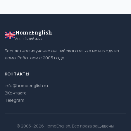
HomeEnglish
Английский дома
Бесплатное изучение английского языка не выходя из
дома. Работаем с 2005 года.
КОНТАКТЫ
info@homeenglish.ru
ВКонтакте
Telegram
© 2005–2026 HomeEnglish. Все права защищены.