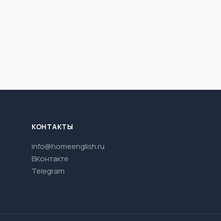
КОНТАКТЫ
info@homeenglish.ru
ВКонтакте
Telegram