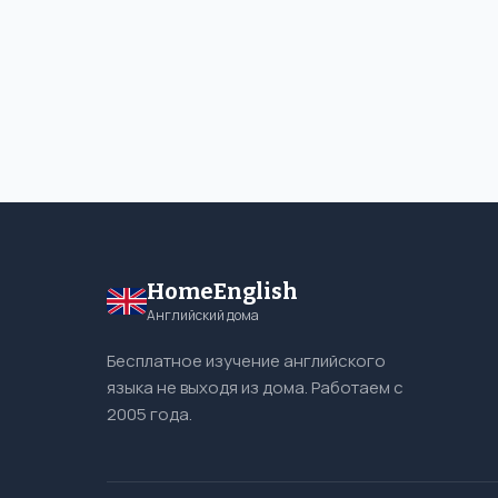
HomeEnglish
Английский дома
Бесплатное изучение английского
языка не выходя из дома. Работаем с
2005 года.