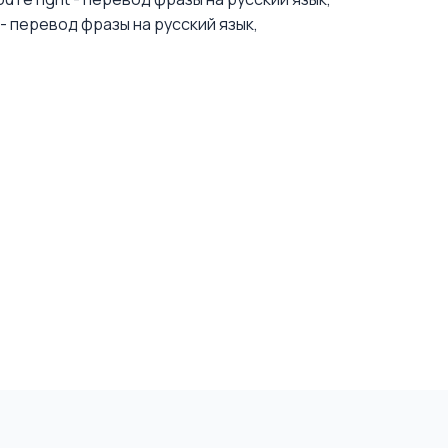
 - перевод фразы на русский язык,