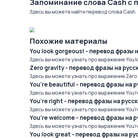
Запоминание слова Cash с
Здесь вы можете найти перевод слова Cash.
Похожие материалы
You look gorgeous! - перевод фразы 
Здесь вы можете узнать про выражение You lo
Zero gravity - перевод фразы на рус
Здесь вы можете узнать про выражение Zero gr
You're beautiful - перевод фразы на 
Здесь вы можете узнать про выражение You're 
You're right - перевод фразы на рус
Здесь вы можете узнать про выражение You're 
You're welcome - перевод фразы на 
Здесь вы можете узнать про выражение You're
You look great - перевод фразы на р