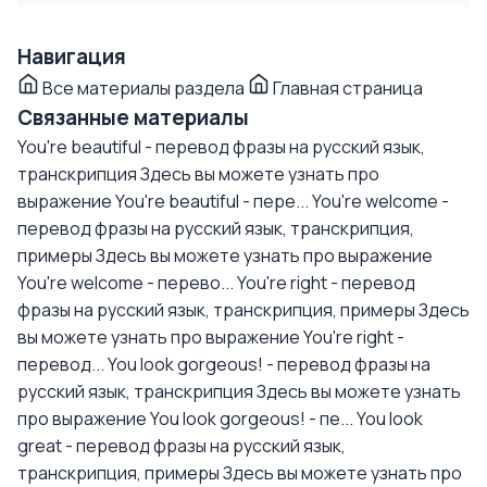
Навигация
Все материалы раздела
Главная страница
Связанные материалы
You're beautiful - перевод фразы на русский язык,
транскрипция
Здесь вы можете узнать про
выражение You're beautiful - пере...
You're welcome -
перевод фразы на русский язык, транскрипция,
примеры
Здесь вы можете узнать про выражение
You're welcome - перево...
You're right - перевод
фразы на русский язык, транскрипция, примеры
Здесь
вы можете узнать про выражение You're right -
перевод...
You look gorgeous! - перевод фразы на
русский язык, транскрипция
Здесь вы можете узнать
про выражение You look gorgeous! - пе...
You look
great - перевод фразы на русский язык,
транскрипция, примеры
Здесь вы можете узнать про