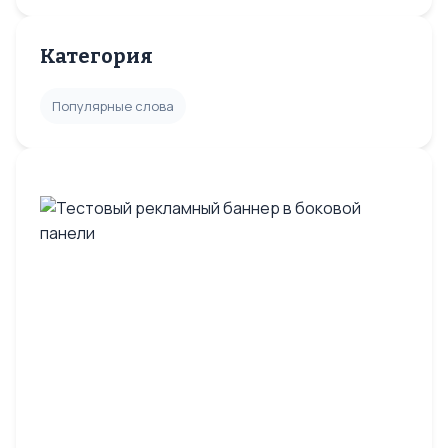
Категория
Популярные слова