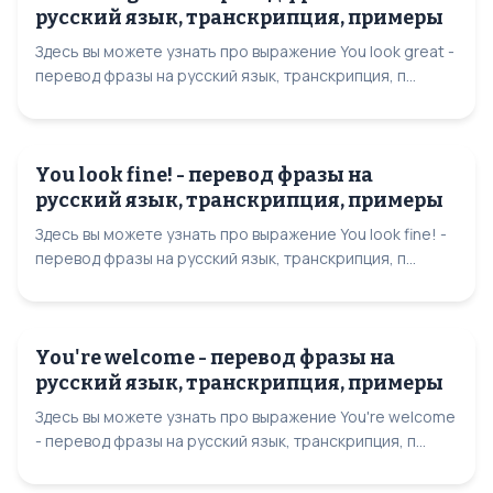
русский язык, транскрипция, примеры
Здесь вы можете узнать про выражение You look great -
перевод фразы на русский язык, транскрипция, п...
You look fine! - перевод фразы на
русский язык, транскрипция, примеры
Здесь вы можете узнать про выражение You look fine! -
перевод фразы на русский язык, транскрипция, п...
You're welcome - перевод фразы на
русский язык, транскрипция, примеры
Здесь вы можете узнать про выражение You're welcome
- перевод фразы на русский язык, транскрипция, п...