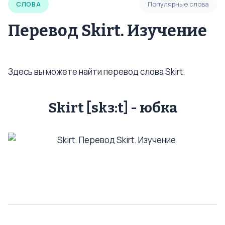
СЛОВА
Популярные слова
Перевод Skirt. Изучение
Здесь вы можете найти перевод слова Skirt.
Skirt [skз:t] - юбка