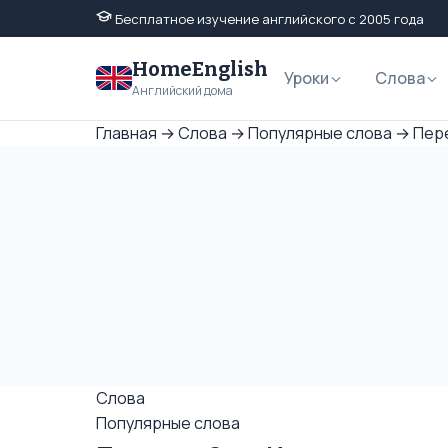
Бесплатное изучение английского с 2005 года
HomeEnglish
Уроки
Слова
Английский дома
Главная
→
Слова
→
Популярные слова
→
Пер
Слова
Популярные слова