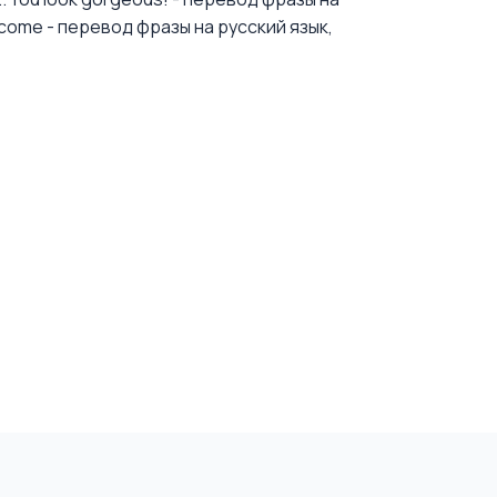
lcome - перевод фразы на русский язык,