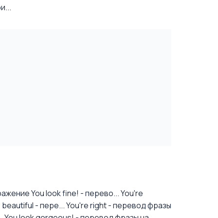
...
жение You look fine! - перево...
You're
eautiful - пере...
You're right - перевод фразы
.
You look gorgeous! - перевод фразы на