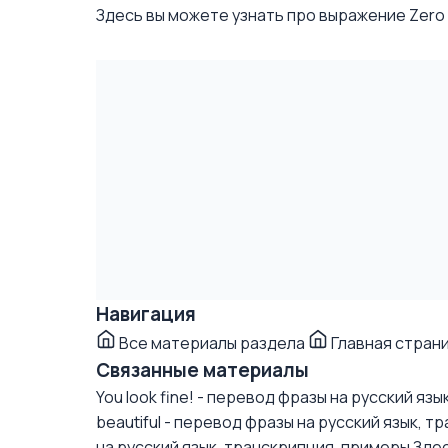
Здесь вы можете узнать про выражение Zero gr
Навигация
Все материалы раздела
Главная стран
Связанные материалы
You look fine! - перевод фразы на русский яз
beautiful - перевод фразы на русский язык, т
на русский язык, транскрипция, примеры
Здес