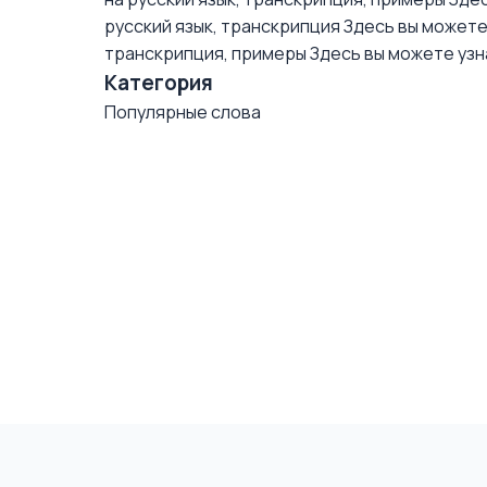
русский язык, транскрипция
Здесь вы можете 
транскрипция, примеры
Здесь вы можете узна
Категория
Популярные слова