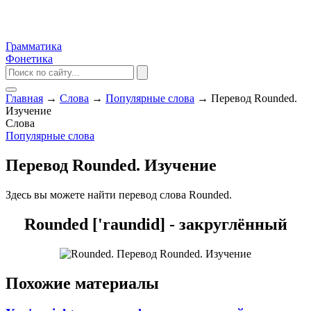
Грамматика
Фонетика
Главная
→
Слова
→
Популярные слова
→
Перевод Rounded.
Изучение
Слова
Популярные слова
Перевод Rounded. Изучение
Здесь вы можете найти перевод слова Rounded.
Rounded ['raundid] - закруглённый
Похожие материалы