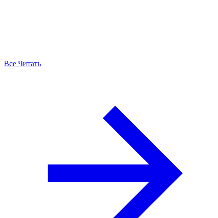
Все Читать