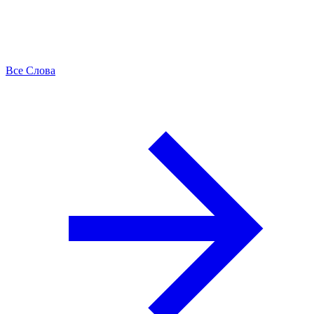
Все Слова