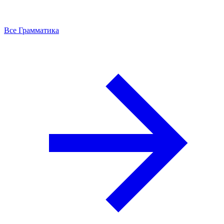
Все Грамматика