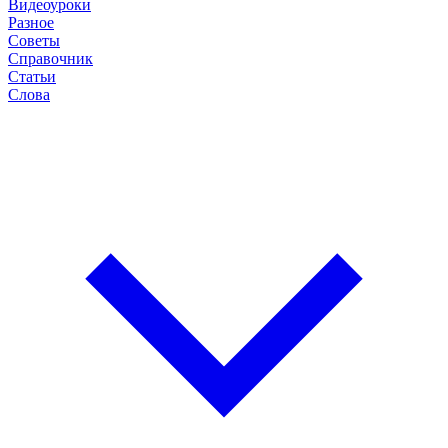
Видеоуроки
Разное
Советы
Справочник
Статьи
Слова