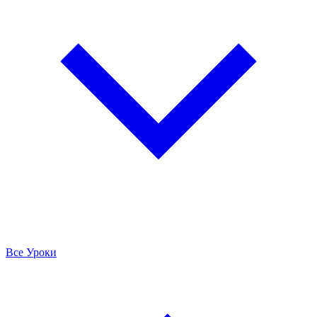
Все Уроки