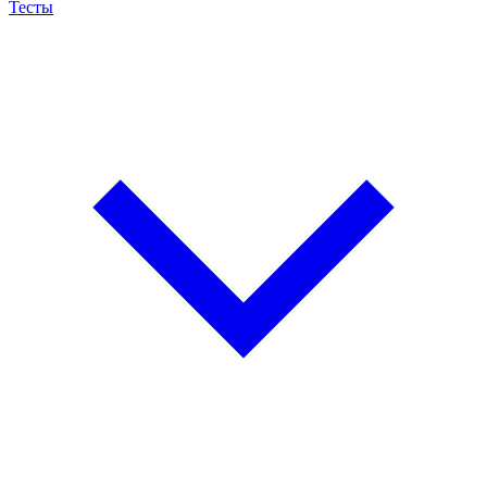
Тесты