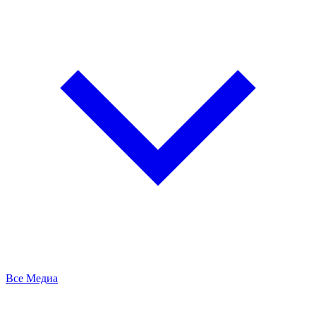
Все Медиа