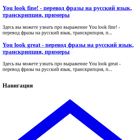
You look fine! - перевод фразы на русский язык,
транскрипция, примеры
Здесь вы можете узнать про выражение You look fine! -
перевод фразы на русский язык, транскрипция, п...
You look great - перевод фразы на русский язык,
транскрипция, примеры
Здесь вы можете узнать про выражение You look great -
перевод фразы на русский язык, транскрипция, п...
Навигация