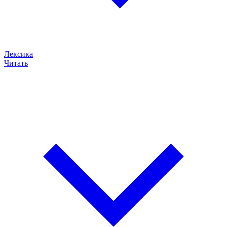
Лексика
Читать