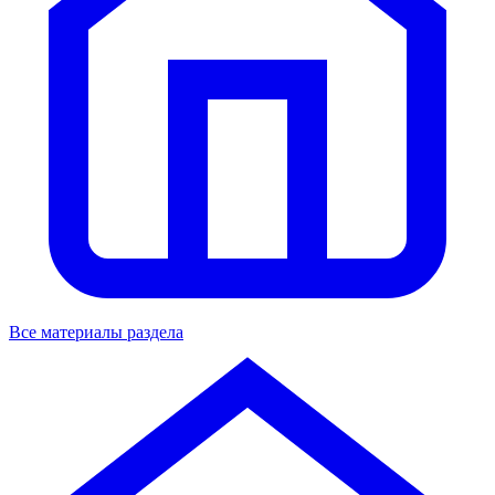
Все материалы раздела