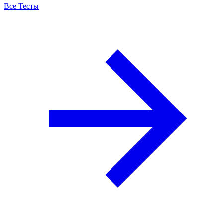
Все Тесты