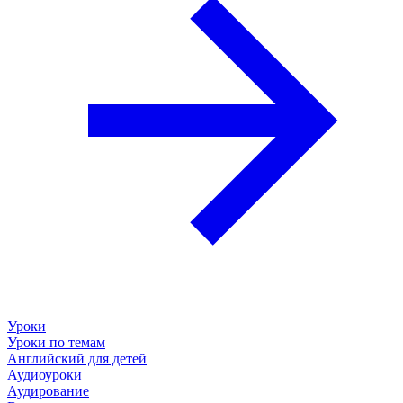
Уроки
Уроки по темам
Английский для детей
Аудиоуроки
Аудирование