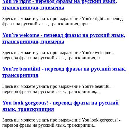
You're right - перевод фразы на русский язык,
транскрипция, примеры
Здесь вы можете узнать про выражение You're right - перевод
фразы на русский язык, транскрипция, при...
You're welcome - перевод фразы на русский язык,
транскрипция, примеры
Здесь вы можете узнать про выражение You're welcome -
перевод фразы на русский язык, транскрипция, п...
You're beautiful - перевод фразы на русский язык,
транскрипция
Здесь вы можете узнать про выражение You're beautiful -
перевод фразы на русский язык, транскрипция,...
You look gorgeous! - перевод фразы на русский
язык, транскрипция
Здесь вы можете узнать про выражение You look gorgeous! -
перевод фразы на русский язык, транскрипци...