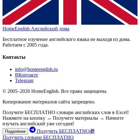
HomeEnglish
Английский дома
Бесплатное изучение английского языка не выходя из дома.
Работаем с 2005 года.
Контакты
info@homeenglish.ru
ВКонтакте
Telegram
© 2005–2026 HomeEnglish. Все права защищены.
Копирование материалов сайта запрещено.
Получите БЕСПЛАТНО словари английских слов в Excel!
Нажмите на кнопку → Получите материалы → Начните
изучать английский уже сегодня!
Получить БЕСПЛАТНО🎁
Подробнее
Получить словари БЕСПЛАТНО