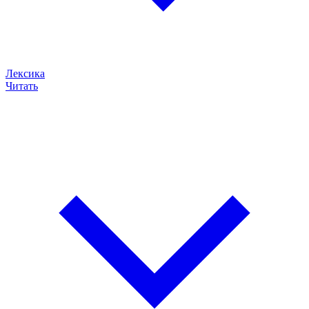
Лексика
Читать