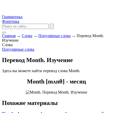
Грамматика
Фонетика
Главная
→
Слова
→
Популярные слова
→
Перевод Month.
Изучение
Слова
Популярные слова
Перевод Month. Изучение
Здесь вы можете найти перевод слова Month.
Month [mʌnθ] - месяц
Похожие материалы