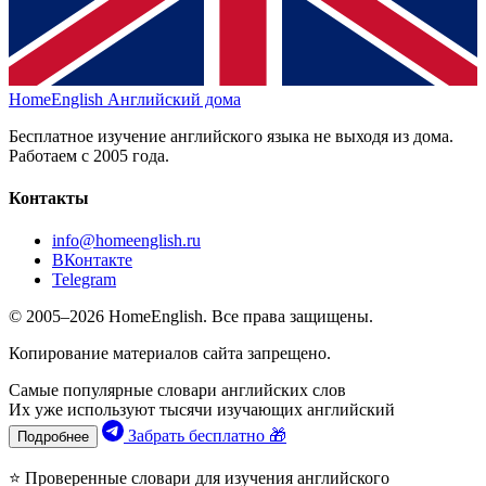
HomeEnglish
Английский дома
Бесплатное изучение английского языка не выходя из дома.
Работаем с 2005 года.
Контакты
info@homeenglish.ru
ВКонтакте
Telegram
© 2005–2026 HomeEnglish. Все права защищены.
Копирование материалов сайта запрещено.
Самые популярные словари английских слов
Их уже используют тысячи изучающих английский
Забрать бесплатно 🎁
Подробнее
⭐ Проверенные словари для изучения английского