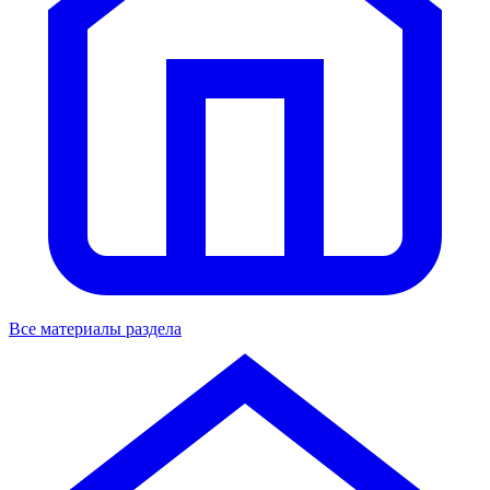
Все материалы раздела