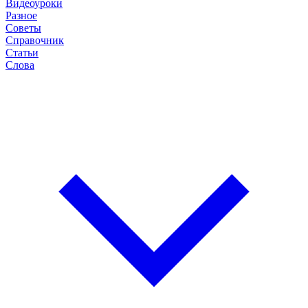
Видеоуроки
Разное
Советы
Справочник
Статьи
Слова