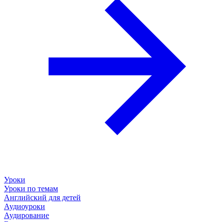
Уроки
Уроки по темам
Английский для детей
Аудиоуроки
Аудирование