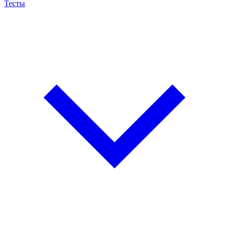
Тесты