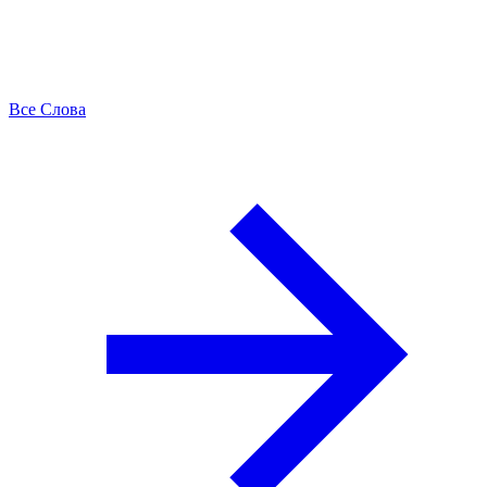
Все Слова