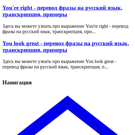
You're right - перевод фразы на русский язык,
транскрипция, примеры
Здесь вы можете узнать про выражение You're right - перевод
фразы на русский язык, транскрипция, при...
You look great - перевод фразы на русский язык,
транскрипция, примеры
Здесь вы можете узнать про выражение You look great -
перевод фразы на русский язык, транскрипция, п...
Навигация