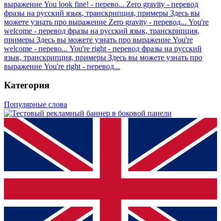
выражение You look fine! - перево...
Zero gravity - перевод
фразы на русский язык, транскрипция, примеры
Здесь вы
можете узнать про выражение Zero gravity - перевод...
You're
welcome - перевод фразы на русский язык, транскрипция,
примеры
Здесь вы можете узнать про выражение You're
welcome - перево...
You're right - перевод фразы на русский
язык, транскрипция, примеры
Здесь вы можете узнать про
выражение You're right - перевод...
Категория
Популярные слова