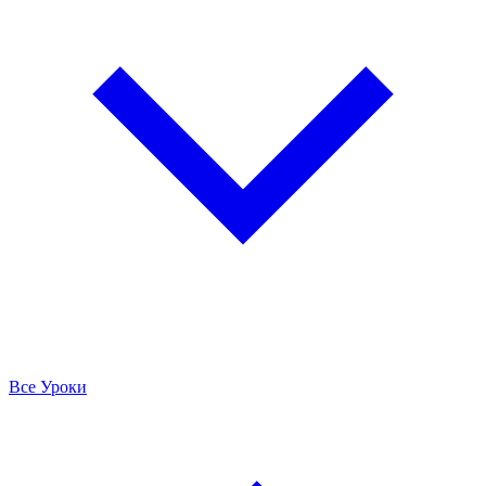
Все Уроки