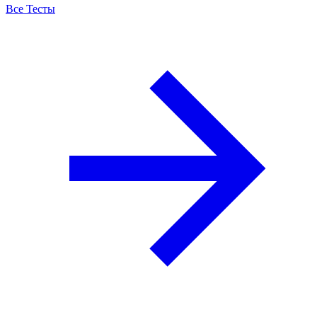
Все Тесты