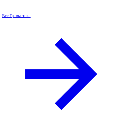
Все Грамматика