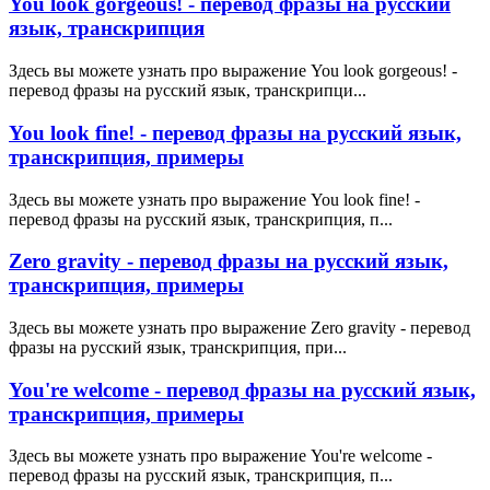
You look gorgeous! - перевод фразы на русский
язык, транскрипция
Здесь вы можете узнать про выражение You look gorgeous! -
перевод фразы на русский язык, транскрипци...
You look fine! - перевод фразы на русский язык,
транскрипция, примеры
Здесь вы можете узнать про выражение You look fine! -
перевод фразы на русский язык, транскрипция, п...
Zero gravity - перевод фразы на русский язык,
транскрипция, примеры
Здесь вы можете узнать про выражение Zero gravity - перевод
фразы на русский язык, транскрипция, при...
You're welcome - перевод фразы на русский язык,
транскрипция, примеры
Здесь вы можете узнать про выражение You're welcome -
перевод фразы на русский язык, транскрипция, п...