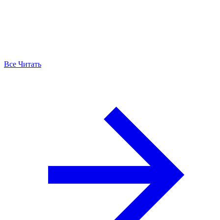
Все Читать