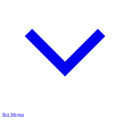
Все Медиа