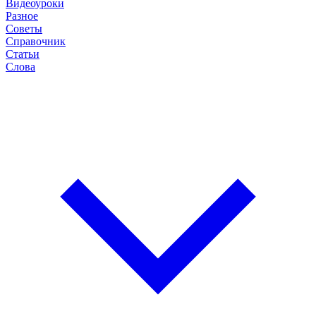
Видеоуроки
Разное
Советы
Справочник
Статьи
Слова