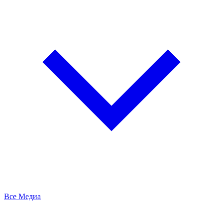
Все Медиа