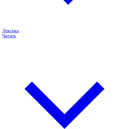
Лексика
Читать