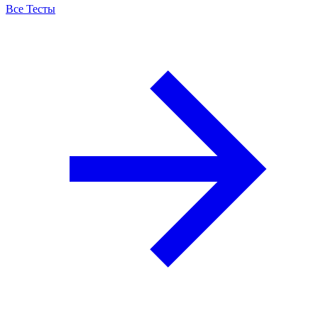
Все Тесты