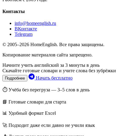
Контакты
info@homeenglish.ru
ВКонтакте
Telegram
© 2005–2026 HomeEnglish. Все права защищены.
Копирование материалов сайта запрещено.
Начните учить английский за 3 минуты в день
Скачайте готовые словари и учите слова без зубрёжки
Начать бесплатно
Подробнее
⏱ Учёба без перегруза — 3–5 слов в день
📘 Готовые словари для старта
📊 Удобный формат Excel
🚀 Подходит даже если давно не учили язык