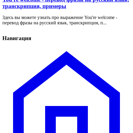
транскрипция, примеры
Здесь вы можете узнать про выражение You're welcome -
перевод фразы на русский язык, транскрипция, п...
Навигация