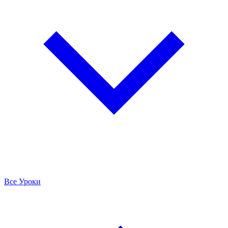
Все Уроки