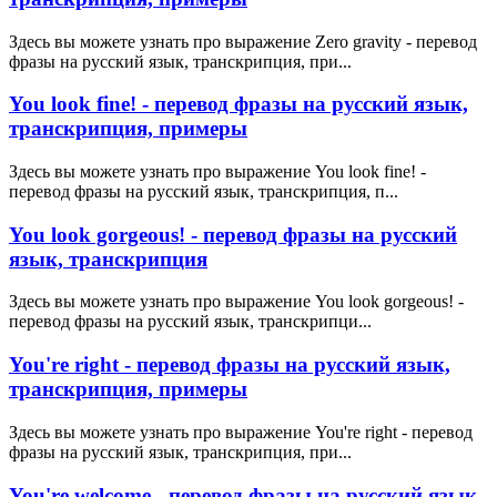
Здесь вы можете узнать про выражение Zero gravity - перевод
фразы на русский язык, транскрипция, при...
You look fine! - перевод фразы на русский язык,
транскрипция, примеры
Здесь вы можете узнать про выражение You look fine! -
перевод фразы на русский язык, транскрипция, п...
You look gorgeous! - перевод фразы на русский
язык, транскрипция
Здесь вы можете узнать про выражение You look gorgeous! -
перевод фразы на русский язык, транскрипци...
You're right - перевод фразы на русский язык,
транскрипция, примеры
Здесь вы можете узнать про выражение You're right - перевод
фразы на русский язык, транскрипция, при...
You're welcome - перевод фразы на русский язык,