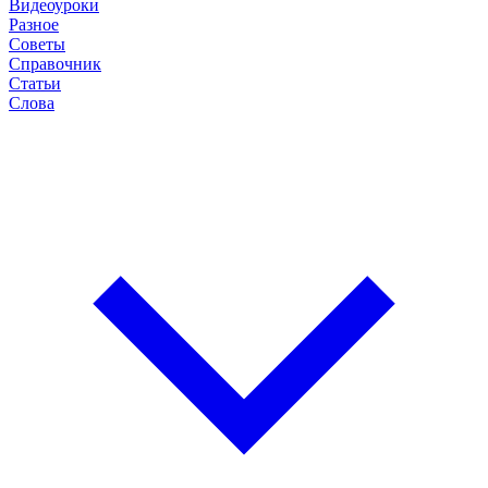
Видеоуроки
Разное
Советы
Справочник
Статьи
Слова