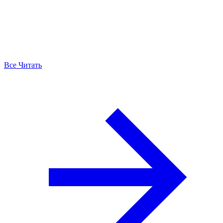
Все Читать