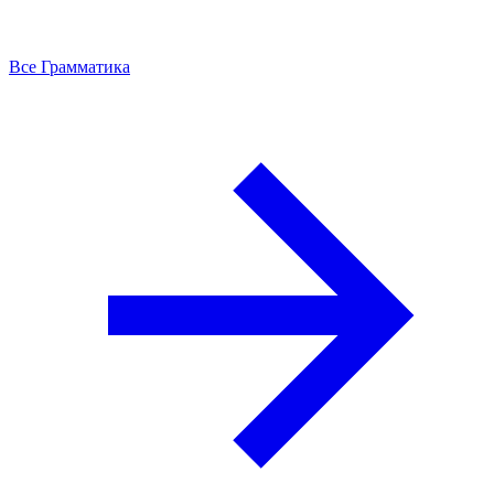
Все Грамматика