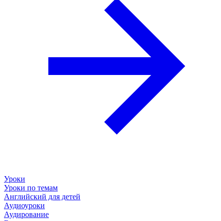
Уроки
Уроки по темам
Английский для детей
Аудиоуроки
Аудирование