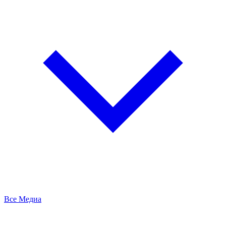
Все Медиа