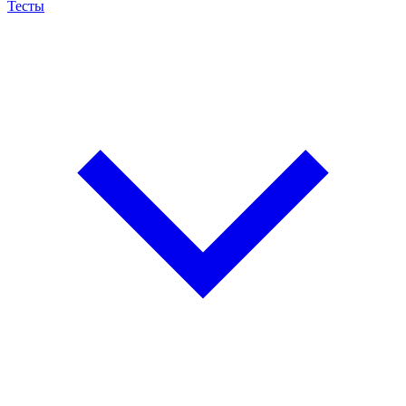
Тесты