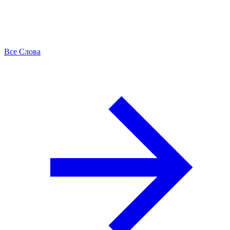
Все Слова