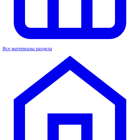
Все материалы раздела