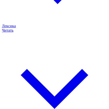
Лексика
Читать