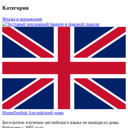
Категория
Фразы и выражения
HomeEnglish
Английский дома
Бесплатное изучение английского языка не выходя из дома.
Работаем с 2005 года.