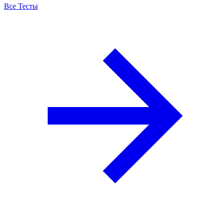
Все Тесты