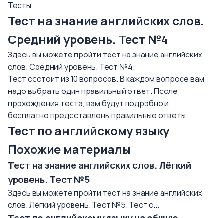
Тесты
Тест на знание английских слов.
Средний уровень. Тест №4
Здесь вы можете пройти тест на знание английских
слов. Средний уровень. Тест №4.
Тест состоит из 10 вопросов. В каждом вопросе вам
надо выбрать один правильный ответ. После
прохождения теста, вам будут подробно и
бесплатно предоставлены правильные ответы.
Тест по английскому языку
Похожие материалы
Тест на знание английских слов. Лёгкий
уровень. Тест №5
Здесь вы можете пройти тест на знание английских
слов. Лёгкий уровень. Тест №5. Тест с...