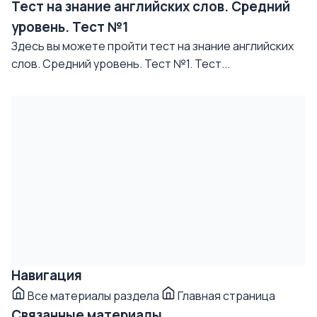
Тест на знание английских слов. Средний
уровень. Тест №1
Здесь вы можете пройти тест на знание английских
слов. Средний уровень. Тест №1. Тест...
Навигация
Все материалы раздела
Главная страница
Связанные материалы